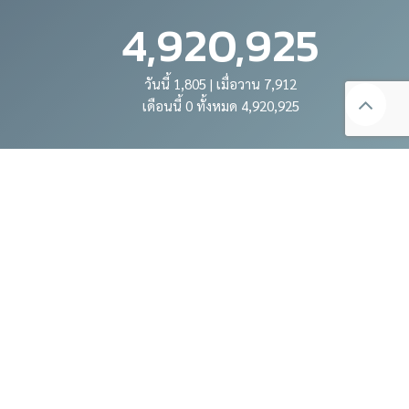
4,920,925
วันนี้ 1,805 | เมื่อวาน 7,912
เดือนนี้ 0 ทั้งหมด 4,920,925