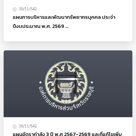
30/11/542
แผนการบริหารและพัฒนาทรัพยากรบุคคล ประจำ
ปีงบประมาณ พ.ศ. 2569 ...
30/11/542
แผนอัตรากำลัง 3 ปี พ.ศ 2567-2569 และที่แก้ไขเพิ่ม