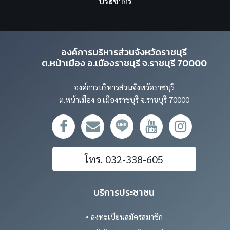
ประชากร
องค์การบริหารส่วนจังหวัดราชบุรี
ต.หน้าเมือง อ.เมืองราชบุรี จ.ราชบุรี 70000
องค์การบริหารส่วนจังหวัดราชบุรี
ต.หน้าเมือง อ.เมืองราชบุรี จ.ราชบุรี 70000
โทร. 032-338-605
บริการประชาชน
• ลงทะเบียนสมัครสมาชิก