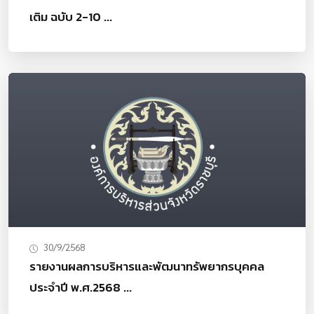
เติม ฉบับ 2-10 ...
30/9/2568
รายงานผลการบริหารและพัฒนาทรัพยากรบุคคล
ประจำปี พ.ศ.2568 ...