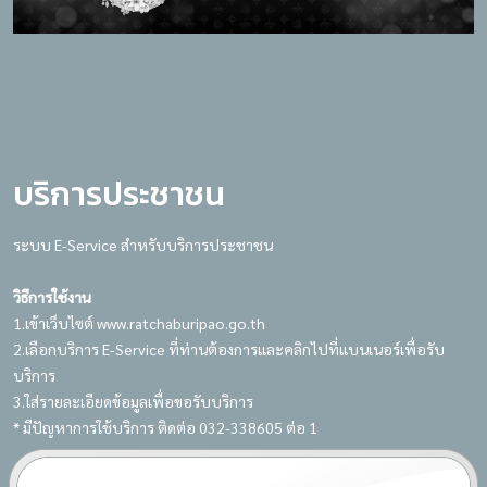
บริการประชาชน
ระบบ E-Service สำหรับบริการประชาชน
วิธีการใช้งาน
1.เข้าเว็บไซต์ www.ratchaburipao.go.th
2.เลือกบริการ E-Service ที่ท่านต้องการและคลิกไปที่แบนเนอร์เพื่อรับ
บริการ
3.ใส่รายละเอียดข้อมูลเพื่อขอรับบริการ
* มีปัญหาการใช้บริการ ติดต่อ 032-338605 ต่อ 1