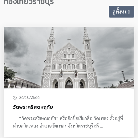
ท่องเที่ยวราชบุรี
ดูทั้งหมด
26/10/2566
วัดพระคริสตหฤทัย
“วัดพระคริสตหฤทัย” หรืออีกชื่อเรียกคือ วัดเพลง ตั้งอยู่ที่
ตำบลวัดเพลง อำเภอวัดเพลง จังหวัดราชบุรี สร้ ...