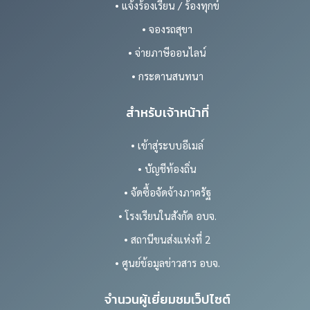
• แจ้งร้องเรียน / ร้องทุกข์
• จองรถสุขา
• จ่ายภาษีออนไลน์
• กระดานสนทนา
สำหรับเจ้าหน้าที่
• เข้าสู่ระบบอีเมล์
• บัญชีท้องถิ่น
• จัดซื้อจัดจ้างภาครัฐ
• โรงเรียนในสังกัด อบจ.
• สถานีขนส่งแห่งที่ 2
• ศูนย์ข้อมูลข่าวสาร อบจ.
จำนวนผู้เยี่ยมชมเว็ปไซต์