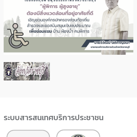
Previous
Next
ระบบสารสนเทศบริการประชาชน