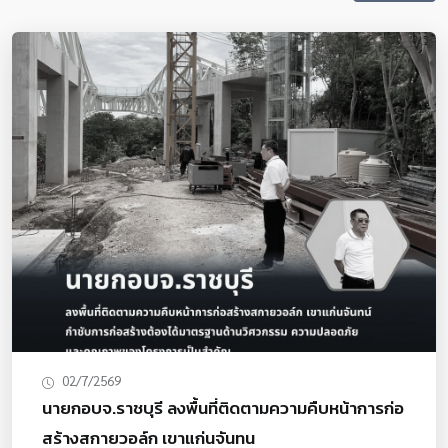
02/7/2569
นายกอบจ.ราชบุรี ลงพื้นที่ติดตามความคืบหน้าการก่อ
สร้างสกายวอล์ก เขาแก่นจันทน