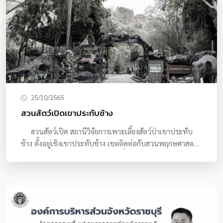
25/10/2565
สวนสัตว์เปิดเขาประทับช้าง
สวนสัตว์เปิด สถานีวิจัยการเพาะเลี้ยงสัตว์ป่าเขาประทับ
ช้าง ตั้งอยู่เชิงเขาประทับช้าง เขตติดต่อกับสวนพฤกษศาสตร์
วรรณคดีภาคกลาง เป็นศูนย์เพาะเลี้ยง และขยายพั ...