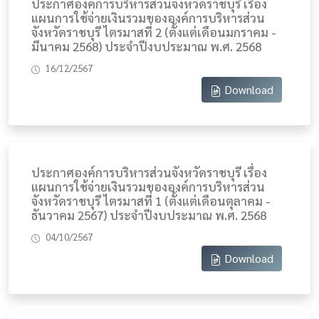
ประกาศองค์การบริหารส่วนจังหวัดราชบุรี เรื่อง
แผนการใช้จ่ายเงินรวมขององค์การบริหารส่วน
จังหวัดราชบุรี ไตรมาสที่ 2 (ตั้งแต่เดือนมกราคม -
มีนาคม 2568) ประจำปีงบประมาณ พ.ศ. 2568
16/12/2567
Download
ประกาศองค์การบริหารส่วนจังหวัดราชบุรี เรื่อง
แผนการใช้จ่ายเงินรวมขององค์การบริหารส่วน
จังหวัดราชบุรี ไตรมาสที่ 1 (ตั้งแต่เดือนตุลาคม -
ธันวาคม 2567) ประจำปีงบประมาณ พ.ศ. 2568
04/10/2567
Download