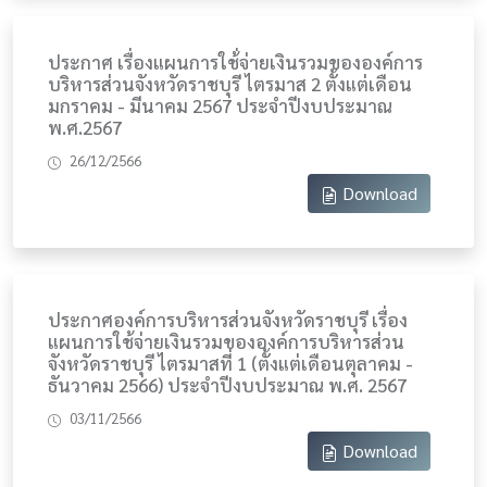
ประกาศ เรื่องแผนการใช้่จ่ายเงินรวมขององค์การ
บริหารส่วนจังหวัดราชบุรี ไตรมาส 2 ตั้งแต่เดือน
มกราคม - มีนาคม 2567 ประจำปีงบประมาณ
พ.ศ.2567
26/12/2566
Download
ประกาศองค์การบริหารส่วนจังหวัดราชบุรี เรื่อง
แผนการใช้จ่ายเงินรวมขององค์การบริหารส่วน
จังหวัดราชบุรี ไตรมาสที่ 1 (ตั้งแต่เดือนตุลาคม -
ธันวาคม 2566) ประจำปีงบประมาณ พ.ศ. 2567
03/11/2566
Download