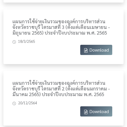
แผนการใช้จ่ายเงินรวมขององค์การบริหารส่วน
จังหวัดราชบุรี ไตรมาสที่ 3 (ตั้งแต่เดือนเมษายน -
มิถุนายน 2565) ประจำปีงบประมาณ พ.ศ. 2565
18/3/2565
Download
แผนการใช้จ่ายเงินรวมขององค์การบริหารส่วน
จังหวัดราชบุรี ไตรมาสที่ 2 (ตั้งแต่เดือนมกราคม -
มีนาคม 2565) ประจำปีงบประมาณ พ.ศ. 2565
20/12/2564
Download