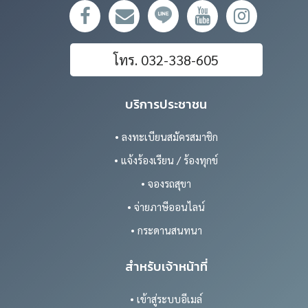
โทร. 032-338-605
บริการประชาชน
• ลงทะเบียนสมัครสมาชิก
• แจ้งร้องเรียน / ร้องทุกข์
• จองรถสุขา
• จ่ายภาษีออนไลน์
• กระดานสนทนา
สำหรับเจ้าหน้าที่
• เข้าสู่ระบบอีเมล์