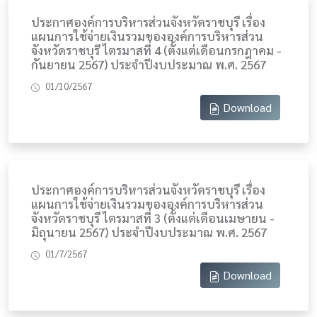
ประกาศองค์การบริหารส่วนจังหวัดราชบุรี เรื่อง
แผนการใช้จ่ายเงินรวมขององค์การบริหารส่วน
จังหวัดราชบุรี ไตรมาสที่ 4 (ตั้งแต่เดือนกรกฎาคม -
กันยายน 2567) ประจำปีงบประมาณ พ.ศ. 2567
01/10/2567
Download
ประกาศองค์การบริหารส่วนจังหวัดราชบุรี เรื่อง
แผนการใช้จ่ายเงินรวมขององค์การบริหารส่วน
จังหวัดราชบุรี ไตรมาสที่ 3 (ตั้งแต่เดือนเมษายน -
มิถุนายน 2567) ประจำปีงบประมาณ พ.ศ. 2567
01/7/2567
Download