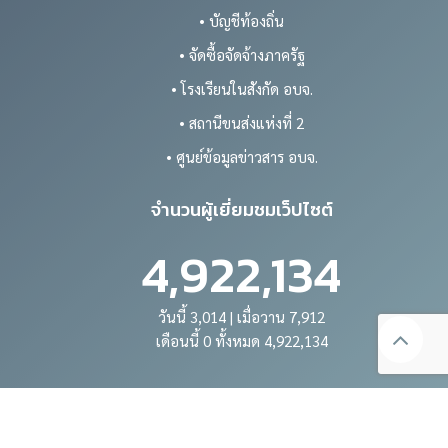
• บัญชีท้องถิ่น
• จัดซื้อจัดจ้างภาครัฐ
• โรงเรียนในสังกัด อบจ.
• สถานีขนส่งแห่งที่ 2
• ศูนย์ข้อมูลข่าวสาร อบจ.
จำนวนผู้เยี่ยมชมเว็ปไซต์
4,922,134
วันนี้ 3,014 | เมื่อวาน 7,912
เดือนนี้ 0 ทั้งหมด 4,922,134