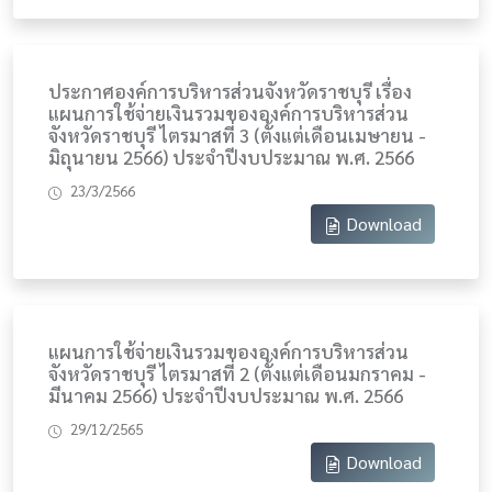
ประกาศองค์การบริหารส่วนจังหวัดราชบุรี เรื่อง
แผนการใช้จ่ายเงินรวมขององค์การบริหารส่วน
จังหวัดราชบุรี ไตรมาสที่ 3 (ตั้งแต่เดือนเมษายน -
มิถุนายน 2566) ประจำปีงบประมาณ พ.ศ. 2566
23/3/2566
Download
แผนการใช้จ่ายเงินรวมขององค์การบริหารส่วน
จังหวัดราชบุรี ไตรมาสที่ 2 (ตั้งแต่เดือนมกราคม -
มีนาคม 2566) ประจำปีงบประมาณ พ.ศ. 2566
29/12/2565
Download