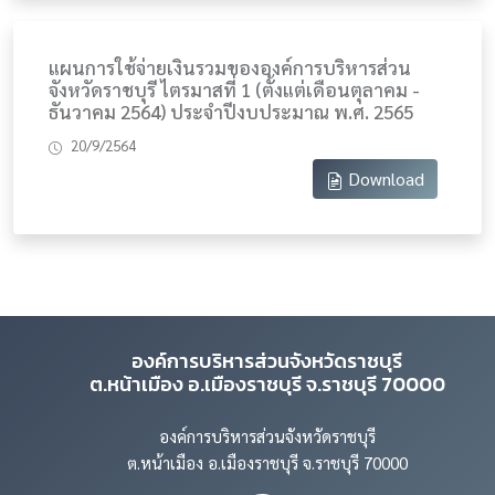
แผนการใช้จ่ายเงินรวมขององค์การบริหารส่วน
จังหวัดราชบุรี ไตรมาสที่ 1 (ตั้งแต่เดือนตุลาคม -
ธันวาคม 2564) ประจำปีงบประมาณ พ.ศ. 2565
20/9/2564
Download
องค์การบริหารส่วนจังหวัดราชบุรี
ต.หน้าเมือง อ.เมืองราชบุรี จ.ราชบุรี 70000
องค์การบริหารส่วนจังหวัดราชบุรี
ต.หน้าเมือง อ.เมืองราชบุรี จ.ราชบุรี 70000