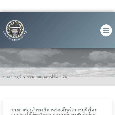
รายงานแผนการใช้จ่ายเงิน
อบจ.ราชบุรี
รายงานแผนการใช้จ่ายเงิน
ประกาศองค์การบริหารส่วนจังหวัดราชบุรี เรื่อง
แผนการใช้จ่ายเงินรวมขององค์การบริหารส่วน