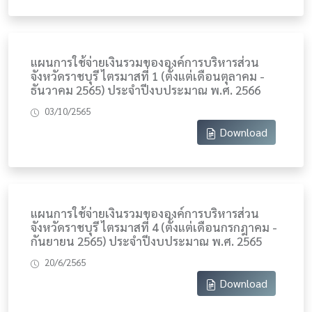
แผนการใช้จ่ายเงินรวมขององค์การบริหารส่วน
จังหวัดราชบุรี ไตรมาสที่ 1 (ตั้งแต่เดือนตุลาคม -
ธันวาคม 2565) ประจำปีงบประมาณ พ.ศ. 2566
03/10/2565
Download
แผนการใช้จ่ายเงินรวมขององค์การบริหารส่วน
จังหวัดราชบุรี ไตรมาสที่ 4 (ตั้งแต่เดือนกรกฎาคม -
กันยายน 2565) ประจำปีงบประมาณ พ.ศ. 2565
20/6/2565
Download