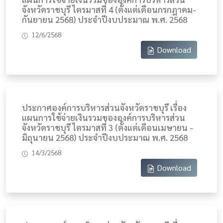
จังหวัดราชบุรี ไตรมาสที่ 4 (ตั้งแต่เดือนกรกฎาคม-
กันยายน 2568) ประจำปีงบประมาณ พ.ศ. 2568
12/6/2568
Download
ประกาศองค์การบริหารส่วนจังหวัดราชบุรี เรื่อง
แผนการใช้จ่ายเงินรวมขององค์การบริหารส่วน
จังหวัดราชบุรี ไตรมาสที่ 3 (ตั้งแต่เดือนเมษายน -
มิถุนายน 2568) ประจำปีงบประมาณ พ.ศ. 2568
14/3/2568
Download