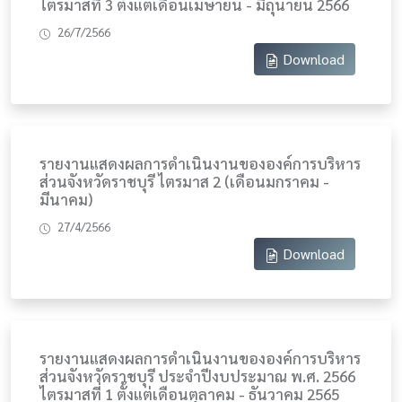
ไตรมาสที่ 3 ตั้งแต่เดือนเมษายน - มิถุนายน 2566
26/7/2566
Download
รายงานแสดงผลการดำเนินงานขององค์การบริหาร
ส่วนจังหวัดราชบุรี ไตรมาส 2 (เดือนมกราคม -
มีนาคม)
27/4/2566
Download
รายงานแสดงผลการดำเนินงานขององค์การบริหาร
ส่วนจังหวัดราชบุรี ประจำปีงบประมาณ พ.ศ. 2566
ไตรมาสที่ 1 ตั้งแต่เดือนตุลาคม - ธันวาคม 2565