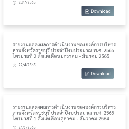
28/7/2565
Download
รายงานแสดงผลการดำเนินงานขององค์การบริหาร
ส่วนจังหวัดราชบุรี ประจำปีงบประมาณ พ.ศ. 2565
ไตรมาสที่ 2 ตั้งแต่เดือนมกราคม - มีนาคม 2565
22/4/2565
Download
รายงานแสดงผลการดำเนินงานขององค์การบริหาร
ส่วนจังหวัดราชบุรี ประจำปีงบประมาณ พ.ศ. 2565
ไตรมาสที่ 1 ตั้งแต่เดือนตุลาคม - ธันวาคม 2564
24/1/2565