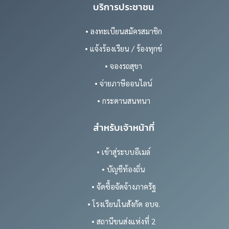
บริการประชาชน
• ลงทะเบียนสมัครสมาชิก
• แจ้งร้องเรียน / ร้องทุกข์
• จองรถสุขา
• จ่ายภาษีออนไลน์
• กระดานสนทนา
สำหรับเจ้าหน้าที่
• เข้าสู่ระบบอีเมล์
• บัญชีท้องถิ่น
• จัดซื้อจัดจ้างภาครัฐ
• โรงเรียนในสังกัด อบจ.
• สถานีขนส่งแห่งที่ 2