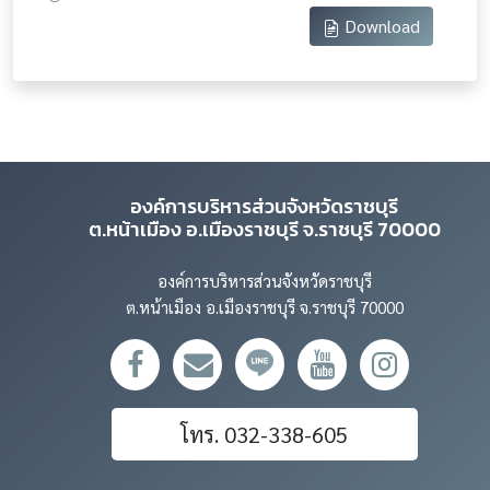
Download
องค์การบริหารส่วนจังหวัดราชบุรี
ต.หน้าเมือง อ.เมืองราชบุรี จ.ราชบุรี 70000
องค์การบริหารส่วนจังหวัดราชบุรี
ต.หน้าเมือง อ.เมืองราชบุรี จ.ราชบุรี 70000
โทร. 032-338-605