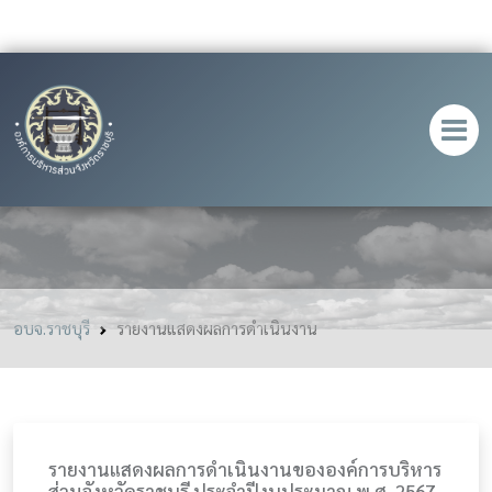
รายงานแสดงผลการดําเนินงาน
อบจ.ราชบุรี
รายงานแสดงผลการดําเนินงาน
รายงานแสดงผลการดำเนินงานขององค์การบริหาร
ส่วนจังหวัดราชบุรี ประจำปีงบประมาณ พ.ศ. 2567