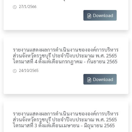
27/1/2566
Download
รายงานแสดงผลการดำเนินงานขององค์การบริหาร
ส่วนจังหวัดราชบุรี ประจำปีงบประมาณ พ.ศ. 2565
ไตรมาสที่ 4 ตั้งแต่เดือนกรกฎาคม - กันยายน 2565
24/10/2565
Download
รายงานแสดงผลการดำเนินงานขององค์การบริหาร
ส่วนจังหวัดราชบุรี ประจำปีงบประมาณ พ.ศ. 2565
ไตรมาสที่ 3 ตั้งแต่เดือนเมษายน - มิถุนายน 2565