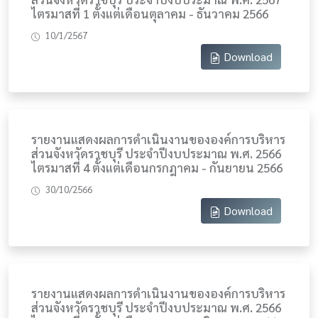
ไตรมาสที่ 1 ตั้งแต่เดือนตุลาคม - ธันวาคม 2566
10/1/2567
Download
รายงานแสดงผลการดำเนินงานขององค์การบริหาร
ส่วนจังหวัดราชบุรี ประจำปีงบประมาณ พ.ศ. 2566
ไตรมาสที่ 4 ตั้งแต่เดือนกรกฎาคม - กันยายน 2566
30/10/2566
Download
รายงานแสดงผลการดำเนินงานขององค์การบริหาร
ส่วนจังหวัดราชบุรี ประจำปีงบประมาณ พ.ศ. 2566