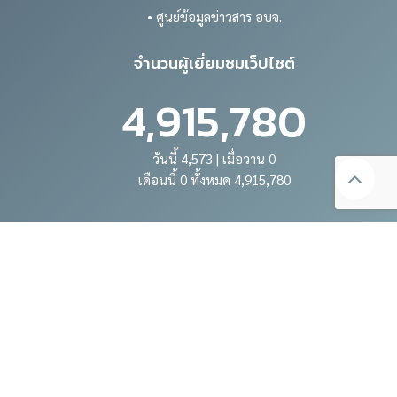
• ศูนย์ข้อมูลข่าวสาร อบจ.
จำนวนผู้เยี่ยมชมเว็ปไซต์
4,915,780
วันนี้ 4,573 | เมื่อวาน 0
เดือนนี้ 0 ทั้งหมด 4,915,780