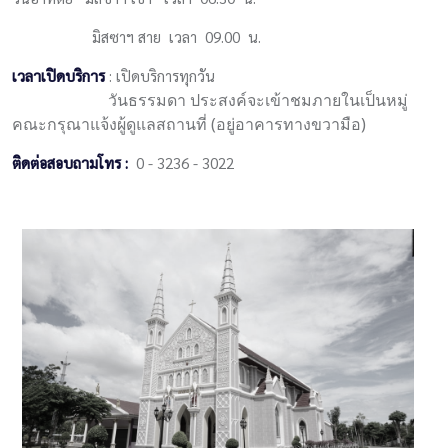
มิสซาฯ สาย เวลา 09.00 น.
เวลาเปิดบริการ
: เปิดบริการทุกวัน
วันธรรมดา ประสงค์จะเข้าชมภายในเป็นหมู่
คณะกรุณาแจ้งผู้ดูแลสถานที่ (อยู่อาคารทางขวามือ)
ติดต่อสอบถามโทร :
0 - 3236 - 3022