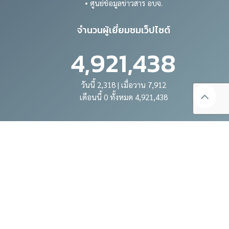
• ศูนย์ข้อมูลข่าวสาร อบจ.
จำนวนผู้เยี่ยมชมเว็ปไซต์
4,921,438
วันนี้ 2,318 | เมื่อวาน 7,912
เดือนนี้ 0 ทั้งหมด 4,921,438