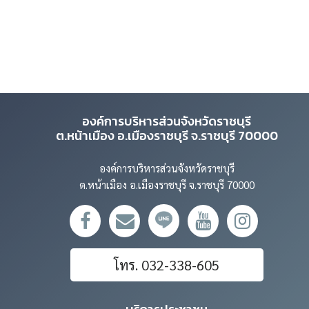
องค์การบริหารส่วนจังหวัดราชบุรี
ต.หน้าเมือง อ.เมืองราชบุรี จ.ราชบุรี 70000
องค์การบริหารส่วนจังหวัดราชบุรี
ต.หน้าเมือง อ.เมืองราชบุรี จ.ราชบุรี 70000
โทร. 032-338-605