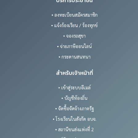
บริการประชาชน
• ลงทะเบียนสมัครสมาชิก
• แจ้งร้องเรียน / ร้องทุกข์
• จองรถสุขา
• จ่ายภาษีออนไลน์
• กระดานสนทนา
สำหรับเจ้าหน้าที่
• เข้าสู่ระบบอีเมล์
• บัญชีท้องถิ่น
• จัดซื้อจัดจ้างภาครัฐ
• โรงเรียนในสังกัด อบจ.
• สถานีขนส่งแห่งที่ 2