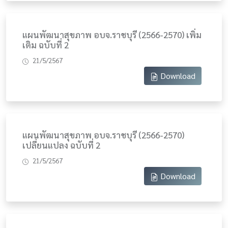
แผนพัฒนาสุขภาพ อบจ.ราชบุรี (2566-2570) เพิ่ม
เติม ฉบับที่ 2
21/5/2567
Download
แผนพัฒนาสุขภาพ อบจ.ราชบุรี (2566-2570)
เปลี่ยนแปลง ฉบับที่ 2
21/5/2567
Download