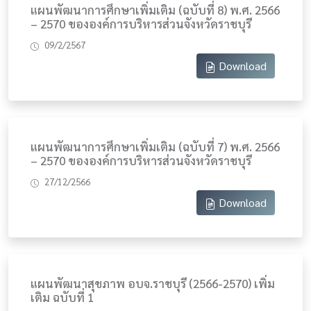
แผนพัฒนาการศึกษาเพิ่มเติม (ฉบับที่ 8) พ.ศ. 2566
– 2570 ขององค์การบริหารส่วนจังหวัดราชบุรี
09/2/2567
Download
แผนพัฒนาการศึกษาเพิ่มเติม (ฉบับที่ 7) พ.ศ. 2566
– 2570 ขององค์การบริหารส่วนจังหวัดราชบุรี
27/12/2566
Download
แผนพัฒนาสุขภาพ อบจ.ราชบุรี (2566-2570) เพิ่ม
เติม ฉบับที่ 1