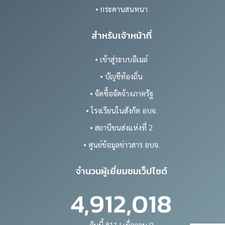
• กระดานสนทนา
สำหรับเจ้าหน้าที่
• เข้าสู่ระบบอีเมล์
• บัญชีท้องถิ่น
• จัดซื้อจัดจ้างภาครัฐ
• โรงเรียนในสังกัด อบจ.
• สถานีขนส่งแห่งที่ 2
• ศูนย์ข้อมูลข่าวสาร อบจ.
จำนวนผู้เยี่ยมชมเว็ปไซต์
4,912,018
วันนี้ 811 | เมื่อวาน 0