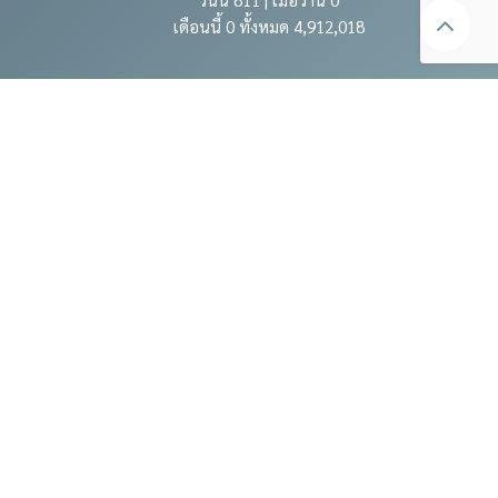
เดือนนี้ 0 ทั้งหมด 4,912,018