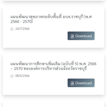
แผนพัฒนาสุขภาพระดับพื้นที่ อบจ.ราชบุรี (พ.ศ
2566 - 2570)
24/7/2566
Download
แผนพัฒนาการศึกษาเพิ่มเติม (ฉบับที่ 5) พ.ศ. 2566
– 2570 ขององค์การบริหารส่วนจังหวัดราชบุรี
08/5/2566
Download