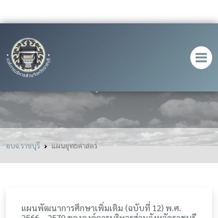
แผนยุทธศาสตร์
อบจ.ราชบุรี
แผนยุทธศาสตร์
แผนพัฒนาการศึกษาเพิ่มเติม (ฉบับที่ 12) พ.ศ.
2566 – 2570 ขององค์การบริหารส่วนจังหวัดราชบุรี