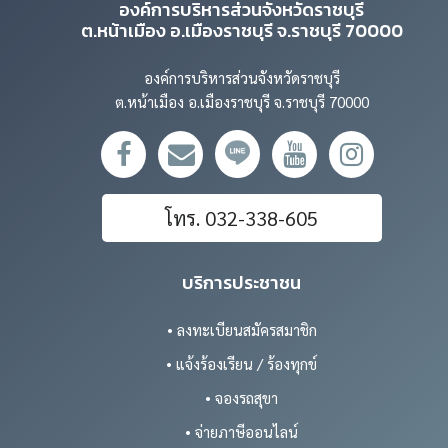
องค์การบริหารส่วนจังหวัดราชบุรี
ต.หน้าเมือง อ.เมืองราชบุรี จ.ราชบุรี 70000
องค์การบริหารส่วนจังหวัดราชบุรี
ต.หน้าเมือง อ.เมืองราชบุรี จ.ราชบุรี 70000
โทร. 032-338-605
บริการประชาชน
• ลงทะเบียนสมัครสมาชิก
• แจ้งร้องเรียน / ร้องทุกข์
• จองรถสุขา
• จ่ายภาษีออนไลน์