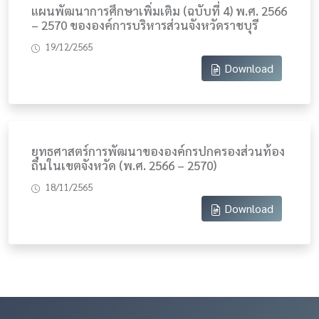
แผนพัฒนาการศึกษาเพิ่มเติม (ฉบับที่ 4) พ.ศ. 2566
– 2570 ขององค์การบริหารส่วนจังหวัดราชบุรี
19/12/2565
Download
ยุทธศาสตร์การพัฒนาขององค์กรปกครองส่วนท้อง
ถิ่นในเขตจังหวัด (พ.ศ. 2566 – 2570)
18/11/2565
Download