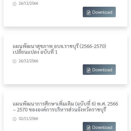
26/12/2566
Download
แผนพัฒนาสุขภาพ อบจ.ราชบุรี (2566-2570)
เปลี่ยนแปลง ฉบับที่ 1
26/12/2566
Download
แผนพัฒนาการศึกษาเพิ่มเติม (ฉบับที่ 6) พ.ศ. 2566
– 2570 ขององค์การบริหารส่วนจังหวัดราชบุรี
02/11/2566
Download