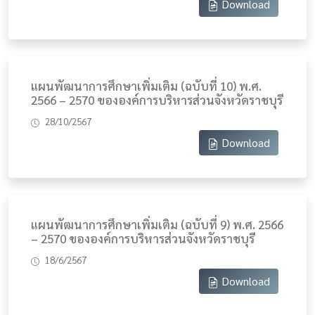
Download
แผนพัฒนาการศึกษาเพิ่มเติม (ฉบับที่ 10) พ.ศ.
2566 – 2570 ขององค์การบริหารส่วนจังหวัดราชบุรี
28/10/2567
Download
แผนพัฒนาการศึกษาเพิ่มเติม (ฉบับที่ 9) พ.ศ. 2566
– 2570 ขององค์การบริหารส่วนจังหวัดราชบุรี
18/6/2567
Download