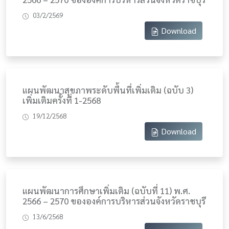
03/2/2569
Download
แผนพัฒนาสุขภาพระดับพื้นที่เพิ่มเติม (ฉบับ 3)
เพิ่มเติมครั้งที่ 1-2568
19/12/2568
Download
แผนพัฒนาการศึกษาเพิ่มเติม (ฉบับที่ 11) พ.ศ.
2566 – 2570 ขององค์การบริหารส่วนจังหวัดราชบุรี
13/6/2568