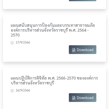
แผนสนับสนุนการป้องกันและบรรเทาสาธารณภัย
องค์การบริหารส่วนจังหวัดราชบุรี พ.ศ. 2564 -
2570
27/9/2566
Download
แผนปฏิบัติการดิจิทัล พ.ศ. 2566-2570 ขององค์การ
บริหารส่วนจังหวัดราชบุรี
26/9/2566
Download