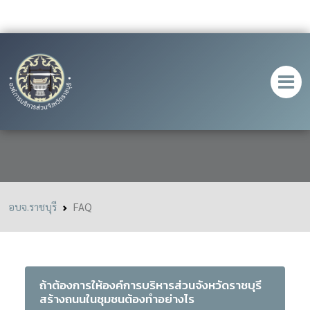
คำถามที่พบบ่อย
อบจ.ราชบุรี
FAQ
ถ้าต้องการให้องค์การบริหารส่วนจังหวัดราชบุรี
สร้างถนนในชุมชนต้องทำอย่างไร