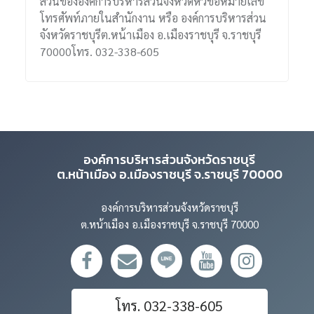
ส่วนขององค์การบริหารส่วนจังหวัดหัวข้อหมายเลข
โทรศัพท์ภายในสำนักงาน หรือ องค์การบริหารส่วน
จังหวัดราชบุรีต.หน้าเมือง อ.เมืองราชบุรี จ.ราชบุรี
70000โทร. 032-338-605
องค์การบริหารส่วนจังหวัดราชบุรี
ต.หน้าเมือง อ.เมืองราชบุรี จ.ราชบุรี 70000
องค์การบริหารส่วนจังหวัดราชบุรี
ต.หน้าเมือง อ.เมืองราชบุรี จ.ราชบุรี 70000
โทร. 032-338-605