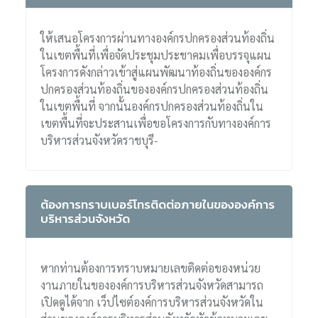
ให้เสนอโครงการผ่านทางองค์กรปกครองส่วนท้องถิ่น
ในเขตพื้นที่เพื่อจัดประชุมประชาคมเพื่อบรรจุแผน
โครงการดังกล่าวเข้าสู่แผนพัฒนาท้องถิ่นขององค์กร
ปกครองส่วนท้องถิ่นขององค์กรปกครองส่วนท้องถิ่น
ในเขตพื้นที่ จากนั้นองค์กรปกครองส่วนท้องถิ่นใน
เขตพื้นที่จะประสานเพื่อขอโครงการกับทางองค์การ
บริหารส่วนจังหวัดราชบุรี-
ต้องการทราบเบอร์โทรติดต่อภายในขององค์การ
บริหารส่วนจังหวัด
หากท่านต้องการทราบหมายเลขติดต่อของหน่วย
งานภายในขององค์การบริหารส่วนจังหวัดสามารถ
เปิดดูได้จาก เว็ปไซต์องค์การบริหารส่วนจังหวัดใน