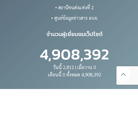
• สถานีขนส่งแห่งที่ 2
• ศูนย์ข้อมูลข่าวสาร อบจ.
จำนวนผู้เยี่ยมชมเว็ปไซต์
4,908,392
วันนี้ 2,812 | เมื่อวาน 0
เดือนนี้ 0 ทั้งหมด 4,908,392