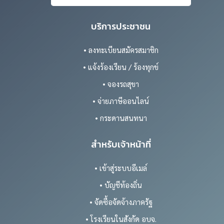
บริการประชาชน
• ลงทะเบียนสมัครสมาชิก
• แจ้งร้องเรียน / ร้องทุกข์
• จองรถสุขา
• จ่ายภาษีออนไลน์
• กระดานสนทนา
สำหรับเจ้าหน้าที่
• เข้าสู่ระบบอีเมล์
• บัญชีท้องถิ่น
• จัดซื้อจัดจ้างภาครัฐ
• โรงเรียนในสังกัด อบจ.