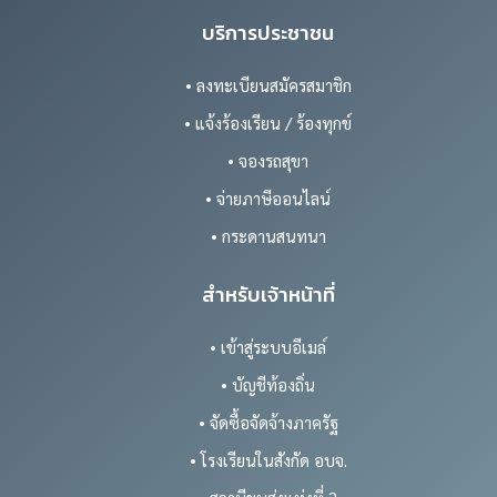
บริการประชาชน
• ลงทะเบียนสมัครสมาชิก
• แจ้งร้องเรียน / ร้องทุกข์
• จองรถสุขา
• จ่ายภาษีออนไลน์
• กระดานสนทนา
สำหรับเจ้าหน้าที่
• เข้าสู่ระบบอีเมล์
• บัญชีท้องถิ่น
• จัดซื้อจัดจ้างภาครัฐ
• โรงเรียนในสังกัด อบจ.