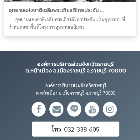
อุทยานแห่งชาติเฉลิมพระเกียรติไทยประจัน ...
อุทยานแห่งชาติเฉลิมพระเกียรติไทยประจัน เป็นอุทยานฯ ที่
กำหนดจากพื้นที่โครงการอุทยานเฉลิมพร ...
องค์การบริหารส่วนจังหวัดราชบุรี
ต.หน้าเมือง อ.เมืองราชบุรี จ.ราชบุรี 70000
องค์การบริหารส่วนจังหวัดราชบุรี
ต.หน้าเมือง อ.เมืองราชบุรี จ.ราชบุรี 70000
โทร. 032-338-605