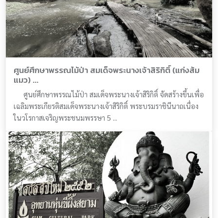
ศูนย์ศึกษาพรรณไม้ป่า สมเด็จพระนางเจ้าสิริกิติ์ (แก่งส้ม
แมว) ...
ศูนย์ศึกษาพรรณไม้ป่า สมเด็จพระนางเจ้าสิริกิติ์ จัดสร้างขึ้นเพื่อ
เฉลิมพระเกียรติสมเด็จพระนางเจ้าสิริกิติ์ พระบรมราชินีนาถเนื่อง
ในวโรกาสเจริญพระชนมพรรษา 5 ...