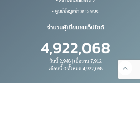
• สถานีขนส่งแห่งที่ 2
• ศูนย์ข้อมูลข่าวสาร อบจ.
จำนวนผู้เยี่ยมชมเว็ปไซต์
4,922,068
วันนี้ 2,948 | เมื่อวาน 7,912
เดือนนี้ 0 ทั้งหมด 4,922,068