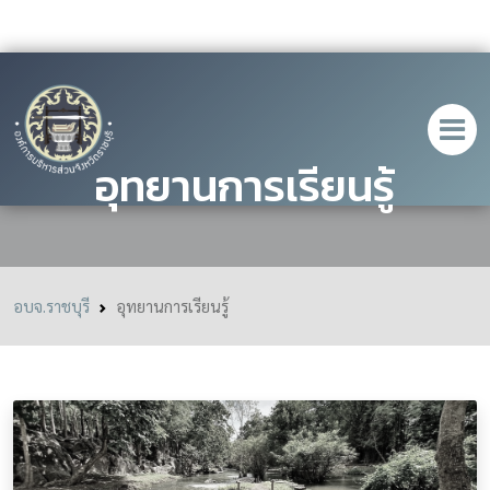
อุทยานการเรียนรู้
อบจ.ราชบุรี
อุทยานการเรียนรู้