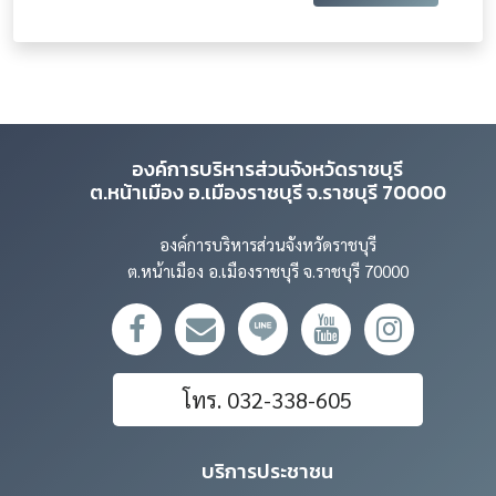
องค์การบริหารส่วนจังหวัดราชบุรี
ต.หน้าเมือง อ.เมืองราชบุรี จ.ราชบุรี 70000
องค์การบริหารส่วนจังหวัดราชบุรี
ต.หน้าเมือง อ.เมืองราชบุรี จ.ราชบุรี 70000
โทร. 032-338-605
บริการประชาชน