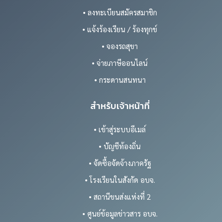
• ลงทะเบียนสมัครสมาชิก
• แจ้งร้องเรียน / ร้องทุกข์
• จองรถสุขา
• จ่ายภาษีออนไลน์
• กระดานสนทนา
สำหรับเจ้าหน้าที่
• เข้าสู่ระบบอีเมล์
• บัญชีท้องถิ่น
• จัดซื้อจัดจ้างภาครัฐ
• โรงเรียนในสังกัด อบจ.
• สถานีขนส่งแห่งที่ 2
• ศูนย์ข้อมูลข่าวสาร อบจ.