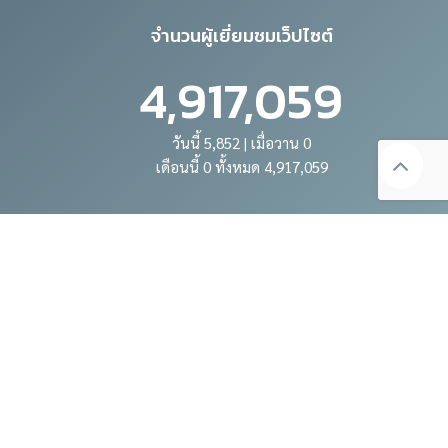
จำนวนผู้เยี่ยมชมเว็ปไซต์
4,917,059
วันนี้ 5,852 | เมื่อวาน 0
เดือนนี้ 0 ทั้งหมด 4,917,059