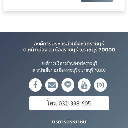
องค์การบริหารส่วนจังหวัดราชบุรี
ต.หน้าเมือง อ.เมืองราชบุรี จ.ราชบุรี 70000
องค์การบริหารส่วนจังหวัดราชบุรี
ต.หน้าเมือง อ.เมืองราชบุรี จ.ราชบุรี 70000
โทร. 032-338-605
บริการประชาชน