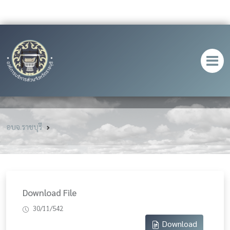
อบจ.ราชบุรี
Download File
30/11/542
Download