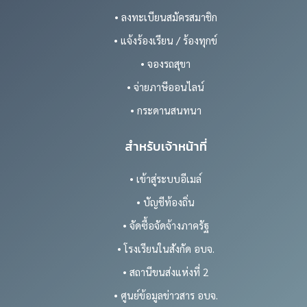
• ลงทะเบียนสมัครสมาชิก
• แจ้งร้องเรียน / ร้องทุกข์
• จองรถสุขา
• จ่ายภาษีออนไลน์
• กระดานสนทนา
สำหรับเจ้าหน้าที่
• เข้าสู่ระบบอีเมล์
• บัญชีท้องถิ่น
• จัดซื้อจัดจ้างภาครัฐ
• โรงเรียนในสังกัด อบจ.
• สถานีขนส่งแห่งที่ 2
• ศูนย์ข้อมูลข่าวสาร อบจ.