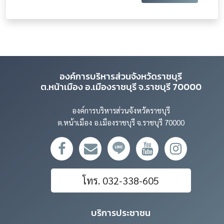
องค์การบริหารส่วนจังหวัดราชบุรี
ต.หน้าเมือง อ.เมืองราชบุรี จ.ราชบุรี 70000
องค์การบริหารส่วนจังหวัดราชบุรี
ต.หน้าเมือง อ.เมืองราชบุรี จ.ราชบุรี 70000
โทร. 032-338-605
บริการประชาชน