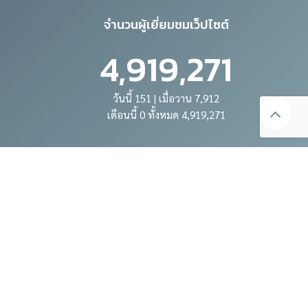
จำนวนผู้เยี่ยมชมเว็ปไซต์
4,919,271
วันนี้ 151 | เมื่อวาน 7,912
เดือนนี้ 0 ทั้งหมด 4,919,271