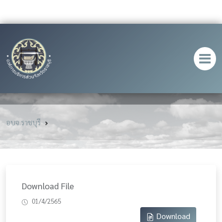
อบจ.ราชบุรี
Download File
01/4/2565
Download