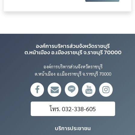
องค์การบริหารส่วนจังหวัดราชบุรี
ต.หน้าเมือง อ.เมืองราชบุรี จ.ราชบุรี 70000
องค์การบริหารส่วนจังหวัดราชบุรี
ต.หน้าเมือง อ.เมืองราชบุรี จ.ราชบุรี 70000
โทร. 032-338-605
บริการประชาชน