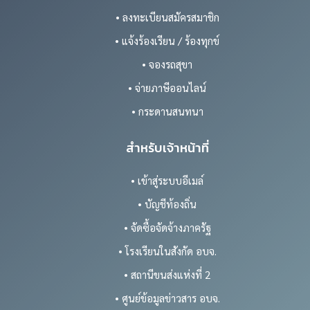
• ลงทะเบียนสมัครสมาชิก
• แจ้งร้องเรียน / ร้องทุกข์
• จองรถสุขา
• จ่ายภาษีออนไลน์
• กระดานสนทนา
สำหรับเจ้าหน้าที่
• เข้าสู่ระบบอีเมล์
• บัญชีท้องถิ่น
• จัดซื้อจัดจ้างภาครัฐ
• โรงเรียนในสังกัด อบจ.
• สถานีขนส่งแห่งที่ 2
• ศูนย์ข้อมูลข่าวสาร อบจ.