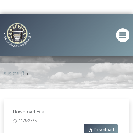
อบจ.ราชบุรี
Download File
11/5/2565
Download