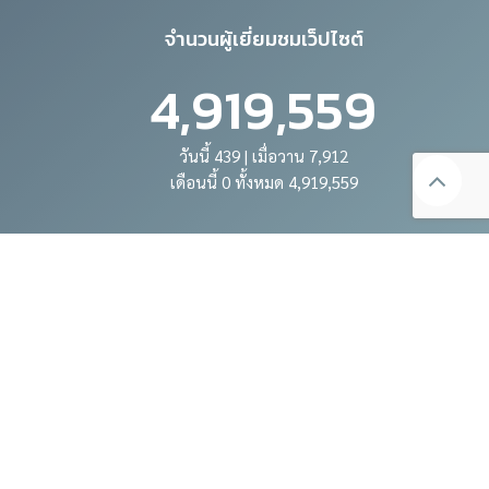
จำนวนผู้เยี่ยมชมเว็ปไซต์
4,919,559
วันนี้ 439 | เมื่อวาน 7,912
เดือนนี้ 0 ทั้งหมด 4,919,559