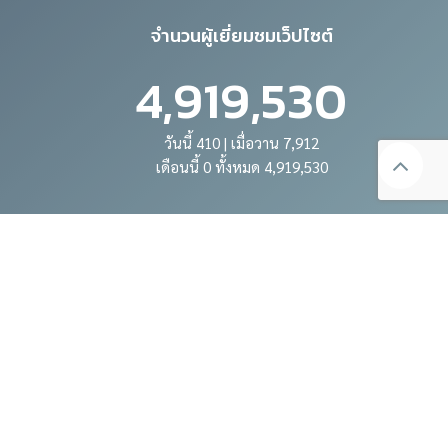
จำนวนผู้เยี่ยมชมเว็ปไซต์
4,919,530
วันนี้ 410 | เมื่อวาน 7,912
เดือนนี้ 0 ทั้งหมด 4,919,530