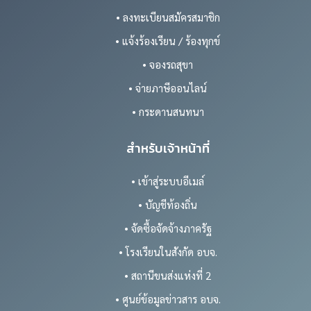
• ลงทะเบียนสมัครสมาชิก
• แจ้งร้องเรียน / ร้องทุกข์
• จองรถสุขา
• จ่ายภาษีออนไลน์
• กระดานสนทนา
สำหรับเจ้าหน้าที่
• เข้าสู่ระบบอีเมล์
• บัญชีท้องถิ่น
• จัดซื้อจัดจ้างภาครัฐ
• โรงเรียนในสังกัด อบจ.
• สถานีขนส่งแห่งที่ 2
• ศูนย์ข้อมูลข่าวสาร อบจ.