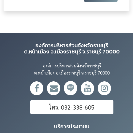
องค์การบริหารส่วนจังหวัดราชบุรี
ต.หน้าเมือง อ.เมืองราชบุรี จ.ราชบุรี 70000
องค์การบริหารส่วนจังหวัดราชบุรี
ต.หน้าเมือง อ.เมืองราชบุรี จ.ราชบุรี 70000
โทร. 032-338-605
บริการประชาชน