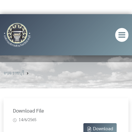
อบจ.ราชบุรี
Download File
14/6/2565
Download