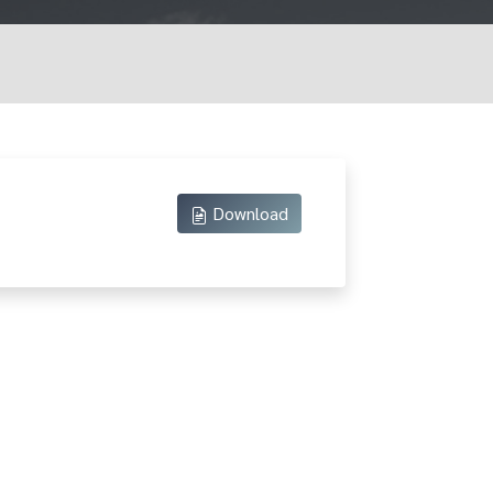
Download