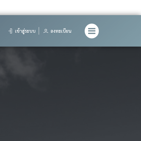
เข้าสู่ระบบ
ลงทะเบียน