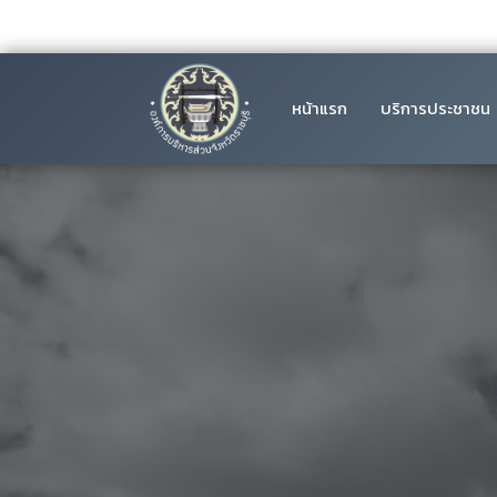
หน้าแรก
บริการประชาชน