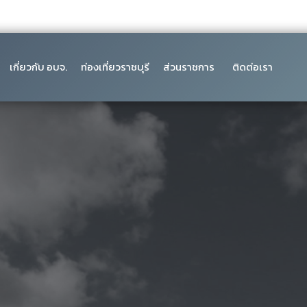
เกี่ยวกับ อบจ.
ท่องเที่ยวราชบุรี
ส่วนราชการ
ติดต่อเรา