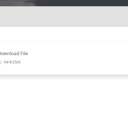
Download File
04/4/2565