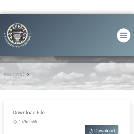
อบจ.ราชบุรี
Download File
17/5/2565
Download