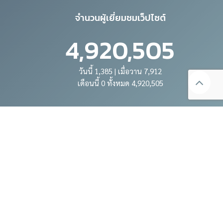
จำนวนผู้เยี่ยมชมเว็ปไซต์
4,920,505
วันนี้ 1,385 | เมื่อวาน 7,912
เดือนนี้ 0 ทั้งหมด 4,920,505