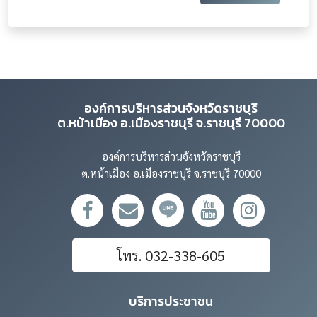
องค์การบริหารส่วนจังหวัดราชบุรี
ต.หน้าเมือง อ.เมืองราชบุรี จ.ราชบุรี 70000
องค์การบริหารส่วนจังหวัดราชบุรี
ต.หน้าเมือง อ.เมืองราชบุรี จ.ราชบุรี 70000
โทร. 032-338-605
บริการประชาชน