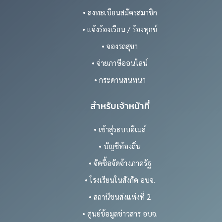
• ลงทะเบียนสมัครสมาชิก
• แจ้งร้องเรียน / ร้องทุกข์
• จองรถสุขา
• จ่ายภาษีออนไลน์
• กระดานสนทนา
สำหรับเจ้าหน้าที่
• เข้าสู่ระบบอีเมล์
• บัญชีท้องถิ่น
• จัดซื้อจัดจ้างภาครัฐ
• โรงเรียนในสังกัด อบจ.
• สถานีขนส่งแห่งที่ 2
• ศูนย์ข้อมูลข่าวสาร อบจ.