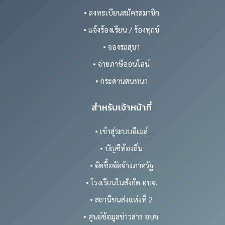
• ลงทะเบียนสมัครสมาชิก
• แจ้งร้องเรียน / ร้องทุกข์
• จองรถสุขา
• จ่ายภาษีออนไลน์
• กระดานสนทนา
สำหรับเจ้าหน้าที่
• เข้าสู่ระบบอีเมล์
• บัญชีท้องถิ่น
• จัดซื้อจัดจ้างภาครัฐ
• โรงเรียนในสังกัด อบจ.
• สถานีขนส่งแห่งที่ 2
• ศูนย์ข้อมูลข่าวสาร อบจ.