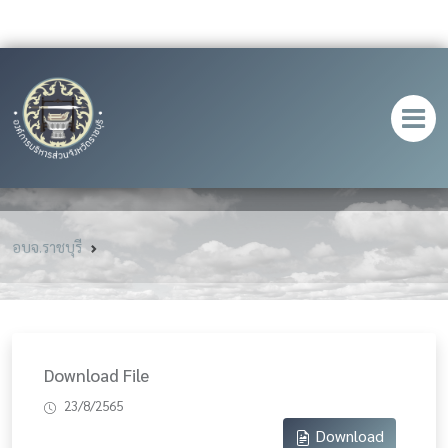
อบจ.ราชบุรี
Download File
23/8/2565
Download