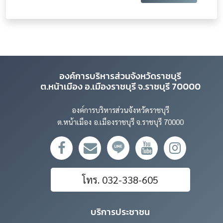
องค์การบริหารส่วนจังหวัดราชบุรี
ต.หน้าเมือง อ.เมืองราชบุรี จ.ราชบุรี 70000
องค์การบริหารส่วนจังหวัดราชบุรี
ต.หน้าเมือง อ.เมืองราชบุรี จ.ราชบุรี 70000
โทร. 032-338-605
บริการประชาชน