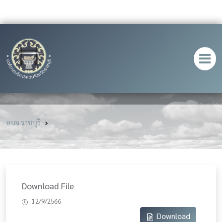
อบจ.ราชบุรี
Download File
12/9/2566
Download