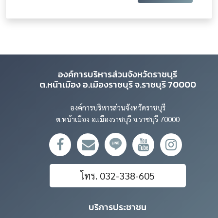
องค์การบริหารส่วนจังหวัดราชบุรี
ต.หน้าเมือง อ.เมืองราชบุรี จ.ราชบุรี 70000
องค์การบริหารส่วนจังหวัดราชบุรี
ต.หน้าเมือง อ.เมืองราชบุรี จ.ราชบุรี 70000
โทร. 032-338-605
บริการประชาชน