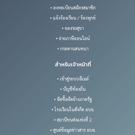
• ลงทะเบียนสมัครสมาชิก
• แจ้งร้องเรียน / ร้องทุกข์
• จองรถสุขา
• จ่ายภาษีออนไลน์
• กระดานสนทนา
สำหรับเจ้าหน้าที่
• เข้าสู่ระบบอีเมล์
• บัญชีท้องถิ่น
• จัดซื้อจัดจ้างภาครัฐ
• โรงเรียนในสังกัด อบจ.
• สถานีขนส่งแห่งที่ 2
• ศูนย์ข้อมูลข่าวสาร อบจ.