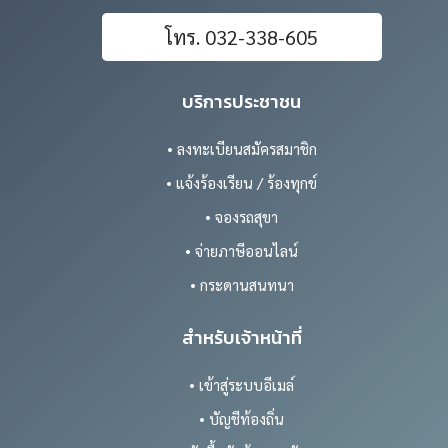
โทร. 032-338-605
บริการประชาชน
• ลงทะเบียนสมัครสมาชิก
• แจ้งร้องเรียน / ร้องทุกข์
• จองรถสุขา
• จ่ายภาษีออนไลน์
• กระดานสนทนา
สำหรับเจ้าหน้าที่
• เข้าสู่ระบบอีเมล์
• บัญชีท้องถิ่น