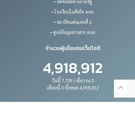
• จัดซื้อจัดจ้างภาครัฐ
• โรงเรียนในสังกัด อบจ.
• สถานีขนส่งแห่งที่ 2
• ศูนย์ข้อมูลข่าวสาร อบจ.
จำนวนผู้เยี่ยมชมเว็ปไซต์
4,918,912
วันนี้ 7,705 | เมื่อวาน 0
เดือนนี้ 0 ทั้งหมด 4,918,912