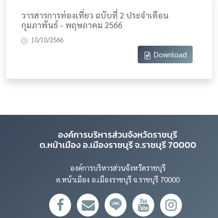
วารสารการท่องเที่ยว ฉบับที่ 2 ประจำเดือน
กุมภาพันธ์ - พฤษภาคม 2566
10/10/2566
Download
องค์การบริหารส่วนจังหวัดราชบุรี
ต.หน้าเมือง อ.เมืองราชบุรี จ.ราชบุรี 70000
องค์การบริหารส่วนจังหวัดราชบุรี
ต.หน้าเมือง อ.เมืองราชบุรี จ.ราชบุรี 70000