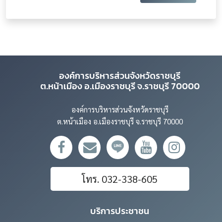
องค์การบริหารส่วนจังหวัดราชบุรี
ต.หน้าเมือง อ.เมืองราชบุรี จ.ราชบุรี 70000
องค์การบริหารส่วนจังหวัดราชบุรี
ต.หน้าเมือง อ.เมืองราชบุรี จ.ราชบุรี 70000
โทร. 032-338-605
บริการประชาชน