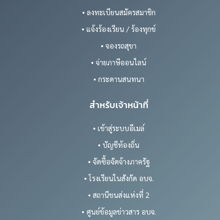
• ลงทะเบียนสมัครสมาชิก
• แจ้งร้องเรียน / ร้องทุกข์
• จองรถสุขา
• จ่ายภาษีออนไลน์
• กระดานสนทนา
สำหรับเจ้าหน้าที่
• เข้าสู่ระบบอีเมล์
• บัญชีท้องถิ่น
• จัดซื้อจัดจ้างภาครัฐ
• โรงเรียนในสังกัด อบจ.
• สถานีขนส่งแห่งที่ 2
• ศูนย์ข้อมูลข่าวสาร อบจ.