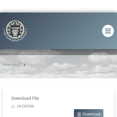
อบจ.ราชบุรี
Download File
24/10/2566
Download