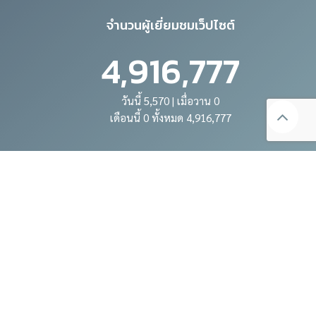
จำนวนผู้เยี่ยมชมเว็ปไซต์
4,916,777
วันนี้ 5,570 | เมื่อวาน 0
เดือนนี้ 0 ทั้งหมด 4,916,777