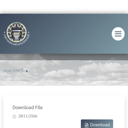
อบจ.ราชบุรี
Download File
28/11/2566
Download