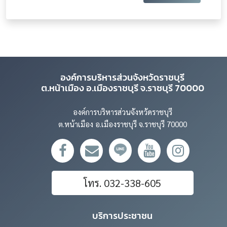
องค์การบริหารส่วนจังหวัดราชบุรี
ต.หน้าเมือง อ.เมืองราชบุรี จ.ราชบุรี 70000
องค์การบริหารส่วนจังหวัดราชบุรี
ต.หน้าเมือง อ.เมืองราชบุรี จ.ราชบุรี 70000
โทร. 032-338-605
บริการประชาชน