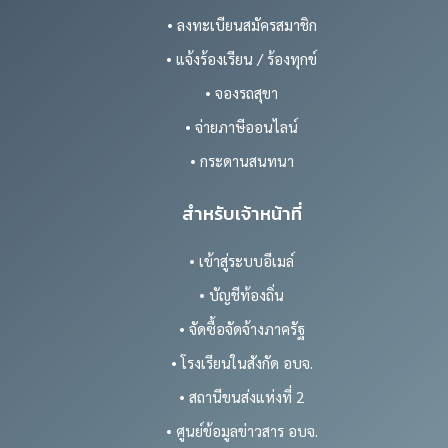
• ลงทะเบียนสมัครสมาชิก
• แจ้งร้องเรียน / ร้องทุกข์
• จองรถสุขา
• จ่ายภาษีออนไลน์
• กระดานสนทนา
สำหรับเจ้าหน้าที่
• เข้าสู่ระบบอีเมล์
• บัญชีท้องถิ่น
• จัดซื้อจัดจ้างภาครัฐ
• โรงเรียนในสังกัด อบจ.
• สถานีขนส่งแห่งที่ 2
• ศูนย์ข้อมูลข่าวสาร อบจ.