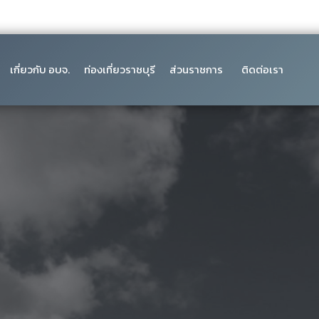
เกี่ยวกับ อบจ.
ท่องเที่ยวราชบุรี
ส่วนราชการ
ติดต่อเรา