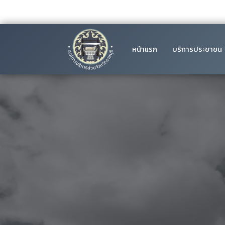
หน้าแรก
บริการประชาชน