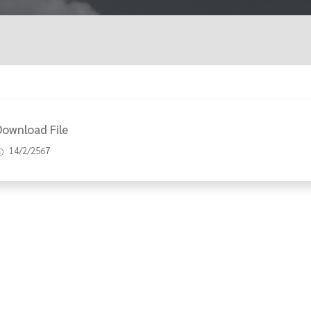
Download File
14/2/2567