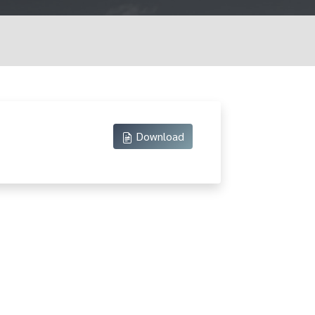
Download