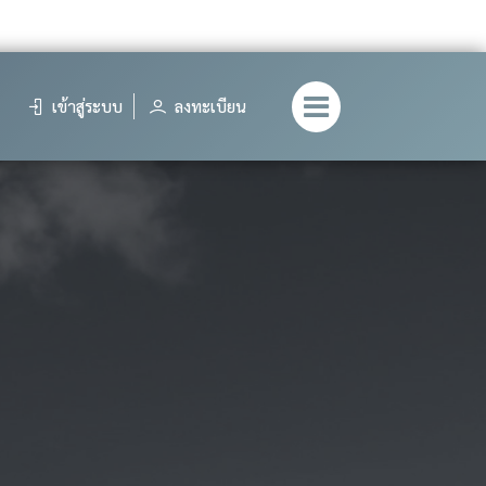
เข้าสู่ระบบ
ลงทะเบียน