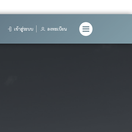
เข้าสู่ระบบ
ลงทะเบียน