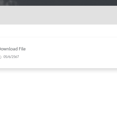
Download File
05/6/2567