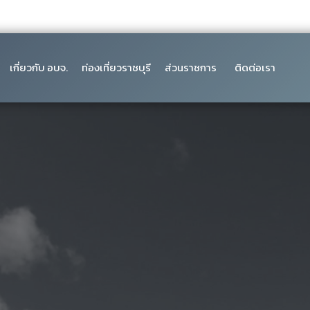
เกี่ยวกับ อบจ.
ท่องเที่ยวราชบุรี
ส่วนราชการ
ติดต่อเรา