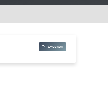
Download