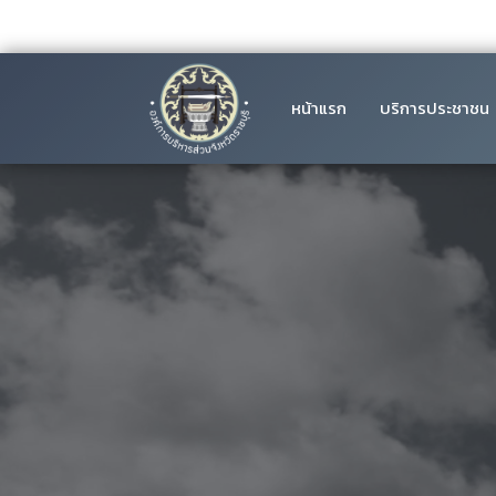
หน้าแรก
บริการประชาชน