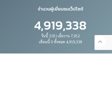
จำนวนผู้เยี่ยมชมเว็ปไซต์
4,919,338
วันนี้ 218 | เมื่อวาน 7,912
เดือนนี้ 0 ทั้งหมด 4,919,338