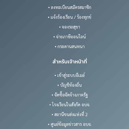
• ลงทะเบียนสมัครสมาชิก
• แจ้งร้องเรียน / ร้องทุกข์
• จองรถสุขา
• จ่ายภาษีออนไลน์
• กระดานสนทนา
สำหรับเจ้าหน้าที่
• เข้าสู่ระบบอีเมล์
• บัญชีท้องถิ่น
• จัดซื้อจัดจ้างภาครัฐ
• โรงเรียนในสังกัด อบจ.
• สถานีขนส่งแห่งที่ 2
• ศูนย์ข้อมูลข่าวสาร อบจ.