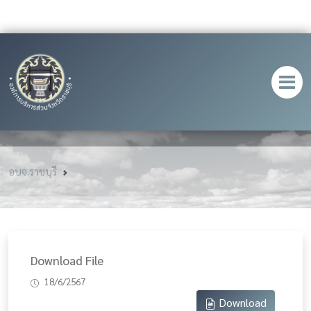
อบจ.ราชบุรี
Download File
18/6/2567
Download