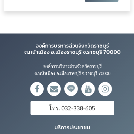
องค์การบริหารส่วนจังหวัดราชบุรี
ต.หน้าเมือง อ.เมืองราชบุรี จ.ราชบุรี 70000
องค์การบริหารส่วนจังหวัดราชบุรี
ต.หน้าเมือง อ.เมืองราชบุรี จ.ราชบุรี 70000
โทร. 032-338-605
บริการประชาชน