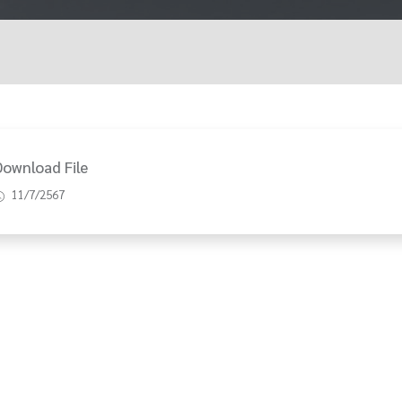
Download File
11/7/2567