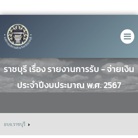
ประกาศองค์การบริหารส่วนจังหวัด
ราชบุรี เรื่อง รายงานการรับ - จ่ายเงิน
ประจำปีงบประมาณ พ.ศ. 2567
อบจ.ราชบุรี