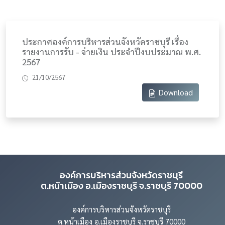
ประกาศองค์การบริหารส่วนจังหวัดราชบุรี เรื่อง
รายงานการรับ - จ่ายเงิน ประจำปีงบประมาณ พ.ศ.
2567
21/10/2567
Download
องค์การบริหารส่วนจังหวัดราชบุรี
ต.หน้าเมือง อ.เมืองราชบุรี จ.ราชบุรี 70000
องค์การบริหารส่วนจังหวัดราชบุรี
ต.หน้าเมือง อ.เมืองราชบุรี จ.ราชบุรี 70000