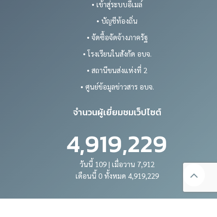
• เข้าสู่ระบบอีเมล์
• บัญชีท้องถิ่น
• จัดซื้อจัดจ้างภาครัฐ
• โรงเรียนในสังกัด อบจ.
• สถานีขนส่งแห่งที่ 2
• ศูนย์ข้อมูลข่าวสาร อบจ.
จำนวนผู้เยี่ยมชมเว็ปไซต์
4,919,229
วันนี้ 109 | เมื่อวาน 7,912
เดือนนี้ 0 ทั้งหมด 4,919,229