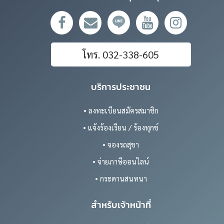
โทร. 032-338-605
บริการประชาชน
• ลงทะเบียนสมัครสมาชิก
• แจ้งร้องเรียน / ร้องทุกข์
• จองรถสุขา
• จ่ายภาษีออนไลน์
• กระดานสนทนา
สำหรับเจ้าหน้าที่