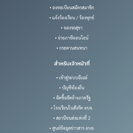
• ลงทะเบียนสมัครสมาชิก
• แจ้งร้องเรียน / ร้องทุกข์
• จองรถสุขา
• จ่ายภาษีออนไลน์
• กระดานสนทนา
สำหรับเจ้าหน้าที่
• เข้าสู่ระบบอีเมล์
• บัญชีท้องถิ่น
• จัดซื้อจัดจ้างภาครัฐ
• โรงเรียนในสังกัด อบจ.
• สถานีขนส่งแห่งที่ 2
• ศูนย์ข้อมูลข่าวสาร อบจ.