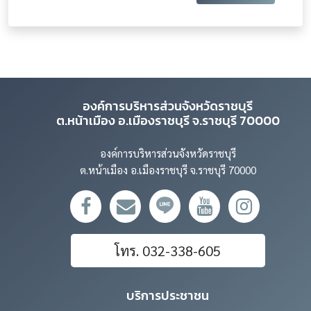
องค์การบริหารส่วนจังหวัดราชบุรี
ต.หน้าเมือง อ.เมืองราชบุรี จ.ราชบุรี 70000
องค์การบริหารส่วนจังหวัดราชบุรี
ต.หน้าเมือง อ.เมืองราชบุรี จ.ราชบุรี 70000
โทร. 032-338-605
บริการประชาชน