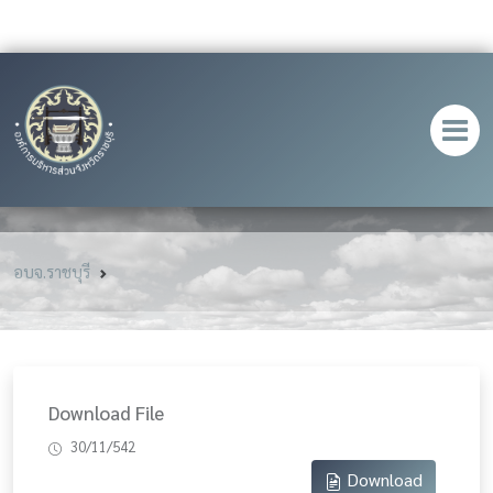
อบจ.ราชบุรี
Download File
30/11/542
Download