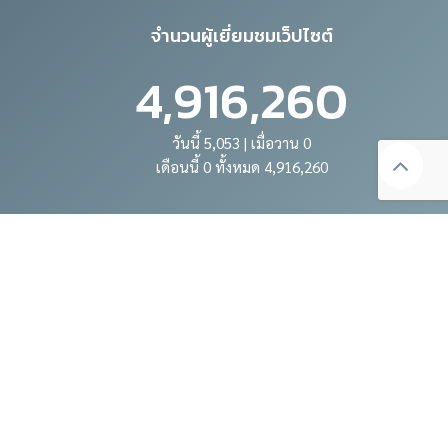
จำนวนผู้เยี่ยมชมเว็ปไซต์
4,916,260
วันนี้ 5,053 | เมื่อวาน 0
เดือนนี้ 0 ทั้งหมด 4,916,260