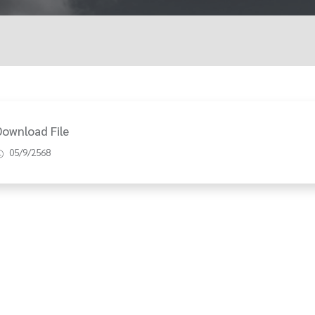
Download File
05/9/2568