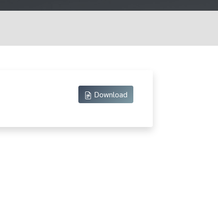
Download