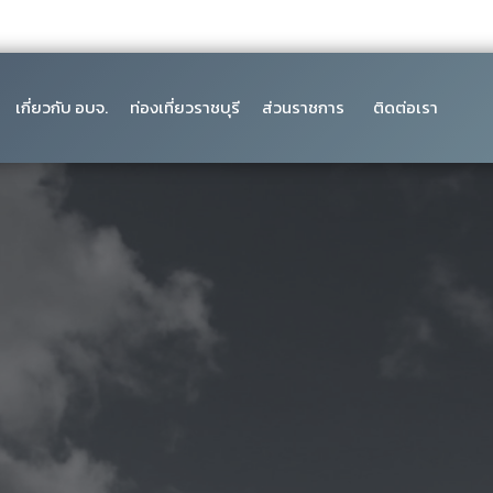
เกี่ยวกับ อบจ.
ท่องเที่ยวราชบุรี
ส่วนราชการ
ติดต่อเรา