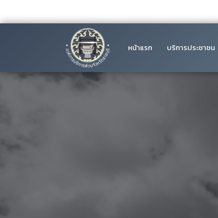
หน้าแรก
บริการประชาชน