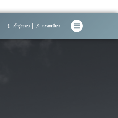
เข้าสู่ระบบ
ลงทะเบียน