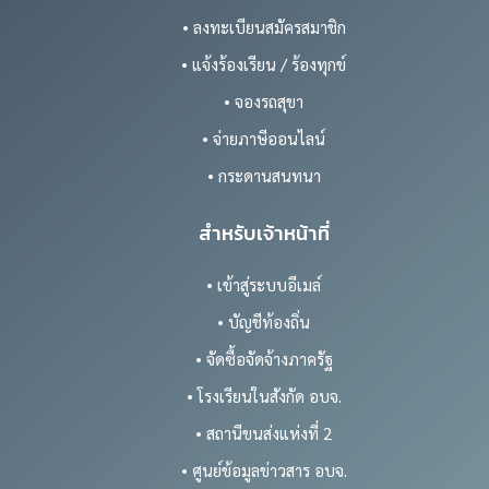
• ลงทะเบียนสมัครสมาชิก
• แจ้งร้องเรียน / ร้องทุกข์
• จองรถสุขา
• จ่ายภาษีออนไลน์
• กระดานสนทนา
สำหรับเจ้าหน้าที่
• เข้าสู่ระบบอีเมล์
• บัญชีท้องถิ่น
• จัดซื้อจัดจ้างภาครัฐ
• โรงเรียนในสังกัด อบจ.
• สถานีขนส่งแห่งที่ 2
• ศูนย์ข้อมูลข่าวสาร อบจ.