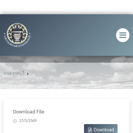
อบจ.ราชบุรี
Download File
27/3/2569
Download