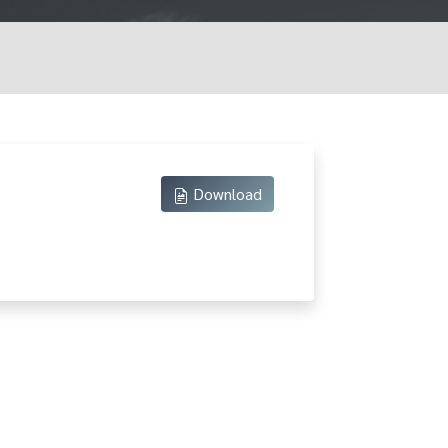
Download