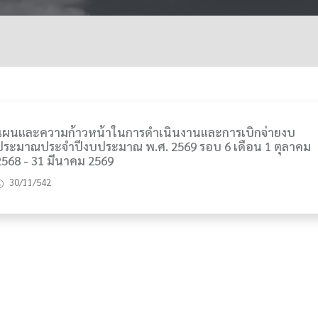
แผนและความก้าวหน้าในการดำเนินงานและการเบิกจ่ายงบ
ประมาณประจำปีงบประมาณ พ.ศ. 2569 รอบ 6 เดือน 1 ตุลาคม
2568 - 31 มีนาคม 2569
30/11/542