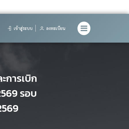
เข้าสู่ระบบ
ลงทะเบียน
ะการเบิก
2569 รอบ
 2569