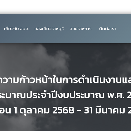
เกี่ยวกับ อบจ.
ท่องเที่ยวราชบุรี
ส่วนราชการ
ติดต่อเรา
วามก้าวหน้าในการดำเนินงานแล
ระมาณประจำปีงบประมาณ พ.ศ. 
ือน 1 ตุลาคม 2568 - 31 มีนาคม