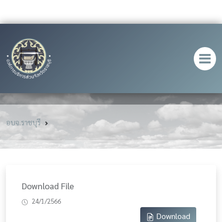
อบจ.ราชบุรี
Download File
24/1/2566
Download