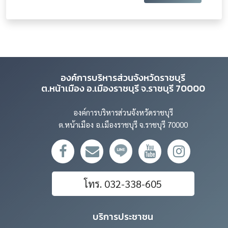
องค์การบริหารส่วนจังหวัดราชบุรี
ต.หน้าเมือง อ.เมืองราชบุรี จ.ราชบุรี 70000
องค์การบริหารส่วนจังหวัดราชบุรี
ต.หน้าเมือง อ.เมืองราชบุรี จ.ราชบุรี 70000
โทร. 032-338-605
บริการประชาชน