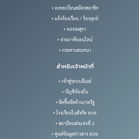
• ลงทะเบียนสมัครสมาชิก
• แจ้งร้องเรียน / ร้องทุกข์
• จองรถสุขา
• จ่ายภาษีออนไลน์
• กระดานสนทนา
สำหรับเจ้าหน้าที่
• เข้าสู่ระบบอีเมล์
• บัญชีท้องถิ่น
• จัดซื้อจัดจ้างภาครัฐ
• โรงเรียนในสังกัด อบจ.
• สถานีขนส่งแห่งที่ 2
• ศูนย์ข้อมูลข่าวสาร อบจ.