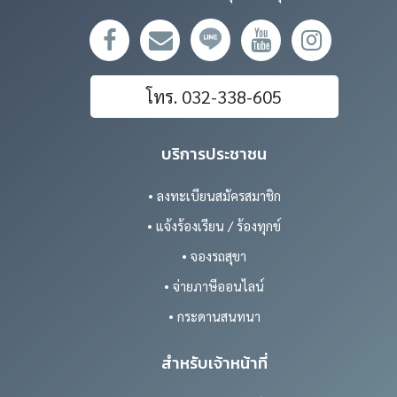
โทร. 032-338-605
บริการประชาชน
• ลงทะเบียนสมัครสมาชิก
• แจ้งร้องเรียน / ร้องทุกข์
• จองรถสุขา
• จ่ายภาษีออนไลน์
• กระดานสนทนา
สำหรับเจ้าหน้าที่