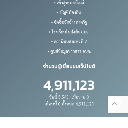
• เข้าสู่ระบบอีเมล์
• บัญชีท้องถิ่น
• จัดซื้อจัดจ้างภาครัฐ
• โรงเรียนในสังกัด อบจ.
• สถานีขนส่งแห่งที่ 2
• ศูนย์ข้อมูลข่าวสาร อบจ.
จำนวนผู้เยี่ยมชมเว็ปไซต์
4,911,123
วันนี้ 5,543 | เมื่อวาน 0
เดือนนี้ 0 ทั้งหมด 4,911,123