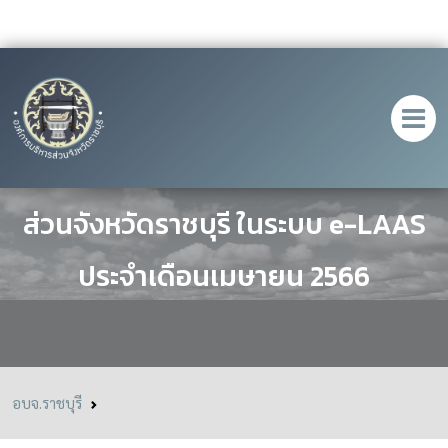
รายงานการเงินขององค์การบริหาร
ส่วนจังหวัดราชบุรี ในระบบ e-LAAS
ประจำเดือนเมษายน 2566
อบจ.ราชบุรี