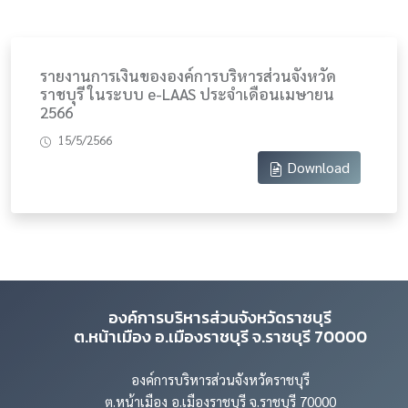
รายงานการเงินขององค์การบริหารส่วนจังหวัด
ราชบุรี ในระบบ e-LAAS ประจำเดือนเมษายน
2566
15/5/2566
Download
องค์การบริหารส่วนจังหวัดราชบุรี
ต.หน้าเมือง อ.เมืองราชบุรี จ.ราชบุรี 70000
องค์การบริหารส่วนจังหวัดราชบุรี
ต.หน้าเมือง อ.เมืองราชบุรี จ.ราชบุรี 70000