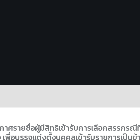
กาศรายชื่อผู้มีสิทธิเข้ารับการเลือกสรรกรณีที
ง เพื่อบรรจุแต่งตั้งบุคคลเข้ารับราชการเป็