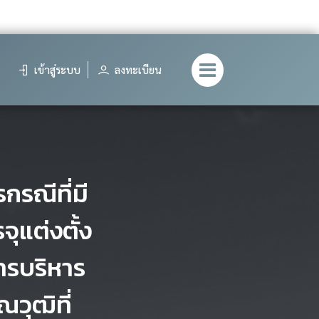
เข้าสู่ระบบ
ลงทะเบียน
กรณีที่มี
จุแต่งตั้ง
ารบริหาร
วุฒิที่