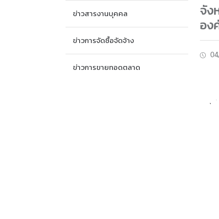
จัง
ข่าวสารงานบุคคล
องค
ข่าวการจัดซื้อจัดจ้าง
04
ข่าวการขายทอดตลาด