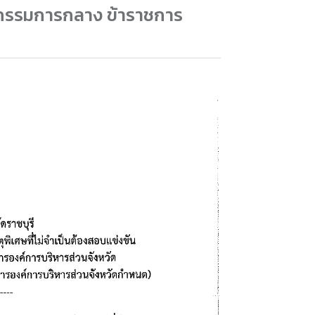
ณะกรรมการกลาง ข้าราชการ