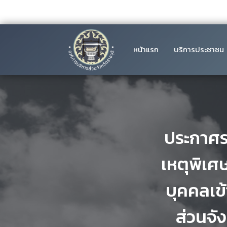
หน้าแรก
บริการประชาชน
ประกาศรา
เหตุพิเศษ
บุคคลเข
ส่วนจั