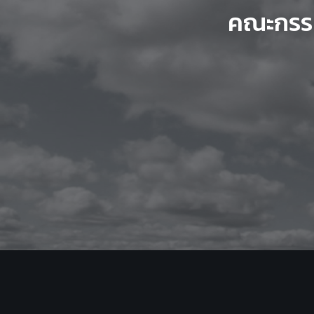
คณะกรรม