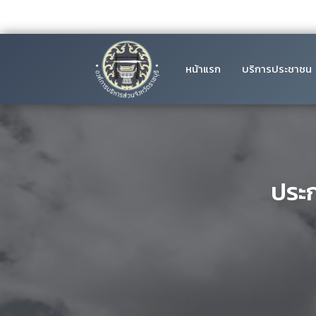
หน้าแรก
บริการประชาชน
ประ