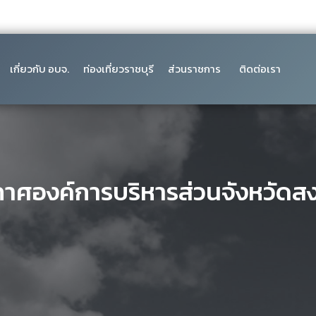
เกี่ยวกับ อบจ.
ท่องเที่ยวราชบุรี
ส่วนราชการ
ติดต่อเรา
กาศองค์การบริหารส่วนจังหวัดส