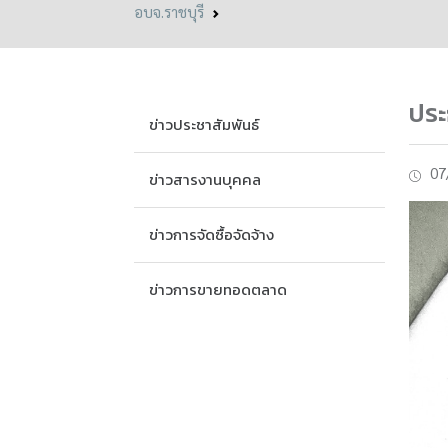
อบจ.ราชบุรี
ประ
ข่าวประชาสัมพันธ์
07
ข่าวสารงานบุคคล
ข่าวการจัดซื้อจัดจ้าง
ข่าวการขายทอดตลาด