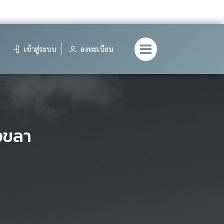
เข้าสู่ระบบ
ลงทะเบียน
งขลา