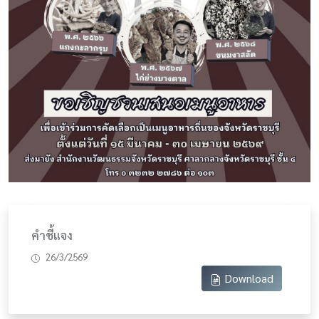
Previous
Next
คำชี้แจง
26/3/2569
Download