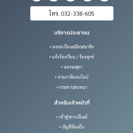
โทร. 032-338-605
บริการประชาชน
• ลงทะเบียนสมัครสมาชิก
• แจ้งร้องเรียน / ร้องทุกข์
• จองรถสุขา
• จ่ายภาษีออนไลน์
• กระดานสนทนา
สำหรับเจ้าหน้าที่
• เข้าสู่ระบบอีเมล์
• บัญชีท้องถิ่น