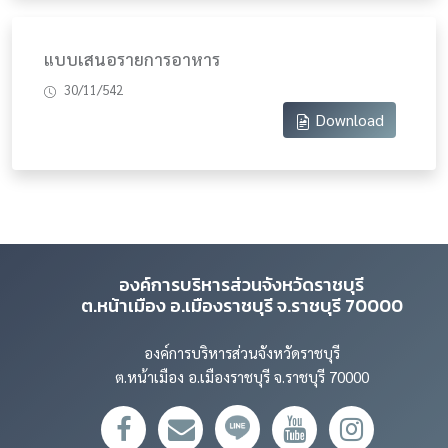
แบบเสนอรายการอาหาร
30/11/542
Download
องค์การบริหารส่วนจังหวัดราชบุรี
ต.หน้าเมือง อ.เมืองราชบุรี จ.ราชบุรี 70000
องค์การบริหารส่วนจังหวัดราชบุรี
ต.หน้าเมือง อ.เมืองราชบุรี จ.ราชบุรี 70000