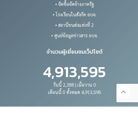
• จัดซื้อจัดจ้างภาครัฐ
• โรงเรียนในสังกัด อบจ.
• สถานีขนส่งแห่งที่ 2
• ศูนย์ข้อมูลข่าวสาร อบจ.
จำนวนผู้เยี่ยมชมเว็ปไซต์
4,913,595
วันนี้ 2,388 | เมื่อวาน 0
เดือนนี้ 0 ทั้งหมด 4,913,595