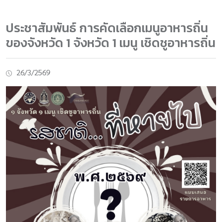
ประชาสัมพันธ์ การคัดเลือกเมนูอาหารถิ่น
ของจังหวัด 1 จังหวัด 1 เมนู เชิดชูอาหารถิ่น
26/3/2569