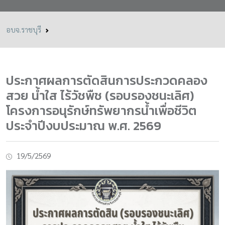
อบจ.ราชบุรี
ประกาศผลการตัดสินการประกวดคลอง
สวย น้ำใส ไร้วัชพืช (รอบรองชนะเลิศ)
โครงการอนุรักษ์ทรัพยากรน้ำเพื่อชีวิต
ประจำปีงบประมาณ พ.ศ. 2569
19/5/2569