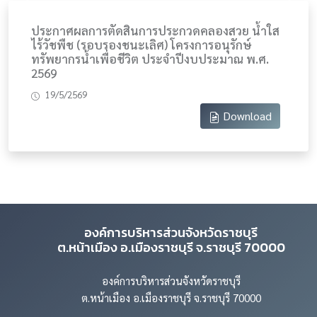
Previous
Next
ประกาศผลการตัดสินการประกวดคลองสวย น้ำใส
ไร้วัชพืช (รอบรองชนะเลิศ) โครงการอนุรักษ์
ทรัพยากรน้ำเพื่อชีวิต ประจำปีงบประมาณ พ.ศ.
2569
19/5/2569
Download
องค์การบริหารส่วนจังหวัดราชบุรี
ต.หน้าเมือง อ.เมืองราชบุรี จ.ราชบุรี 70000
องค์การบริหารส่วนจังหวัดราชบุรี
ต.หน้าเมือง อ.เมืองราชบุรี จ.ราชบุรี 70000