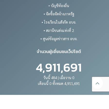
• บัญชีท้องถิ่น
• จัดซื้อจัดจ้างภาครัฐ
• โรงเรียนในสังกัด อบจ.
• สถานีขนส่งแห่งที่ 2
• ศูนย์ข้อมูลข่าวสาร อบจ.
จำนวนผู้เยี่ยมชมเว็ปไซต์
4,911,691
วันนี้ 484 | เมื่อวาน 0
เดือนนี้ 0 ทั้งหมด 4,911,691