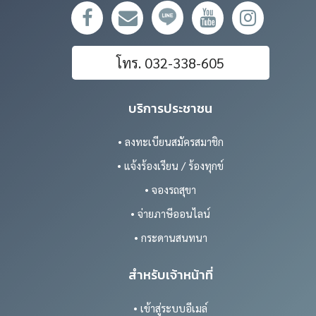
โทร. 032-338-605
บริการประชาชน
• ลงทะเบียนสมัครสมาชิก
• แจ้งร้องเรียน / ร้องทุกข์
• จองรถสุขา
• จ่ายภาษีออนไลน์
• กระดานสนทนา
สำหรับเจ้าหน้าที่
• เข้าสู่ระบบอีเมล์