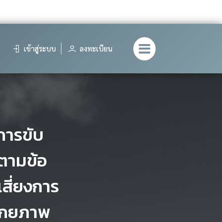
เข้าสู่ระบบ
ลงทะเบียน
การขับ
ตามข้อ
สี่ยงการ
ศักยภาพ