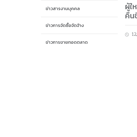
ผู้
ข่าวสารงานบุคคล
คืน
ข่าวการจัดซื้อจัดจ้าง
12
ข่าวการขายทอดตลาด