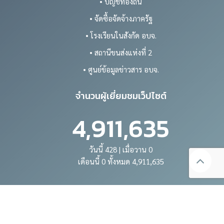
• บัญชีท้องถิ่น
• จัดซื้อจัดจ้างภาครัฐ
• โรงเรียนในสังกัด อบจ.
• สถานีขนส่งแห่งที่ 2
• ศูนย์ข้อมูลข่าวสาร อบจ.
จำนวนผู้เยี่ยมชมเว็ปไซต์
4,911,635
วันนี้ 428 | เมื่อวาน 0
เดือนนี้ 0 ทั้งหมด 4,911,635