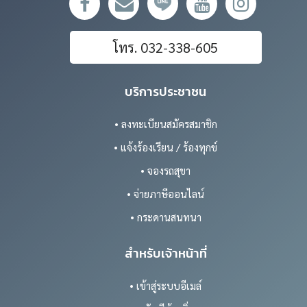
โทร. 032-338-605
บริการประชาชน
• ลงทะเบียนสมัครสมาชิก
• แจ้งร้องเรียน / ร้องทุกข์
• จองรถสุขา
• จ่ายภาษีออนไลน์
• กระดานสนทนา
สำหรับเจ้าหน้าที่
• เข้าสู่ระบบอีเมล์