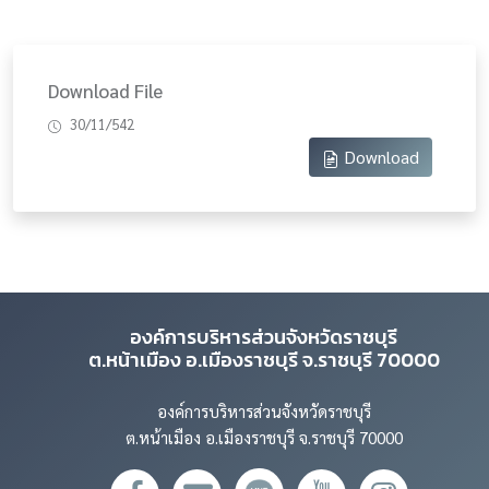
Download File
30/11/542
Download
องค์การบริหารส่วนจังหวัดราชบุรี
ต.หน้าเมือง อ.เมืองราชบุรี จ.ราชบุรี 70000
องค์การบริหารส่วนจังหวัดราชบุรี
ต.หน้าเมือง อ.เมืองราชบุรี จ.ราชบุรี 70000