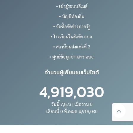
• เข้าสู่ระบบอีเมล์
• บัญชีท้องถิ่น
• จัดซื้อจัดจ้างภาครัฐ
• โรงเรียนในสังกัด อบจ.
• สถานีขนส่งแห่งที่ 2
• ศูนย์ข้อมูลข่าวสาร อบจ.
จำนวนผู้เยี่ยมชมเว็ปไซต์
4,919,030
วันนี้ 7,823 | เมื่อวาน 0
เดือนนี้ 0 ทั้งหมด 4,919,030