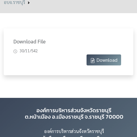
อบจ.ราชบุรี
Download File
30/11/542
Download
องค์การบริหารส่วนจังหวัดราชบุรี
ต.หน้าเมือง อ.เมืองราชบุรี จ.ราชบุรี 70000
องค์การบริหารส่วนจังหวัดราชบุรี