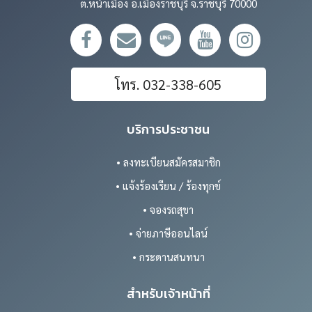
ต.หน้าเมือง อ.เมืองราชบุรี จ.ราชบุรี 70000
โทร. 032-338-605
บริการประชาชน
• ลงทะเบียนสมัครสมาชิก
• แจ้งร้องเรียน / ร้องทุกข์
• จองรถสุขา
• จ่ายภาษีออนไลน์
• กระดานสนทนา
สำหรับเจ้าหน้าที่