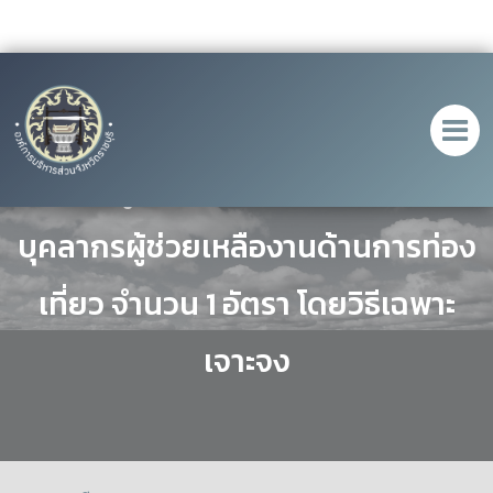
ประกาศผู้ชนะการเสนอราคา จ้างเหมา
บุคลากรผู้ช่วยเหลืองานด้านการท่อง
เที่ยว จำนวน 1 อัตรา โดยวิธีเฉพาะ
เจาะจง