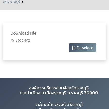
อบจ.ราชบุรี
Download File
30/11/542
Download
องค์การบริหารส่วนจังหวัดราชบุรี
ต.หน้าเมือง อ.เมืองราชบุรี จ.ราชบุรี 70000
องค์การบริหารส่วนจังหวัดราชบุรี