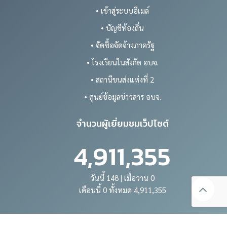
• เข้าสู่ระบบอีเมล์
• บัญชีท้องถิ่น
• จัดซื้อจัดจ้างภาครัฐ
• โรงเรียนในสังกัด อบจ.
• สถานีขนส่งแห่งที่ 2
• ศูนย์ข้อมูลข่าวสาร อบจ.
จำนวนผู้เยี่ยมชมเว็ปไซต์
4,911,355
วันนี้ 148 | เมื่อวาน 0
เดือนนี้ 0 ทั้งหมด 4,911,355