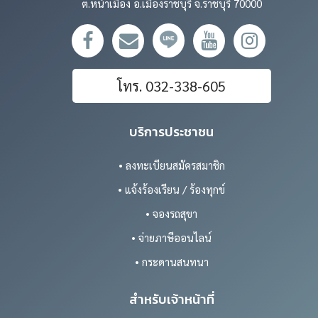
ต.หน้าเมือง อ.เมืองราชบุรี จ.ราชบุรี 70000
โทร. 032-338-605
บริการประชาชน
• ลงทะเบียนสมัครสมาชิก
• แจ้งร้องเรียน / ร้องทุกข์
• จองรถสุขา
• จ่ายภาษีออนไลน์
• กระดานสนทนา
สำหรับเจ้าหน้าที่