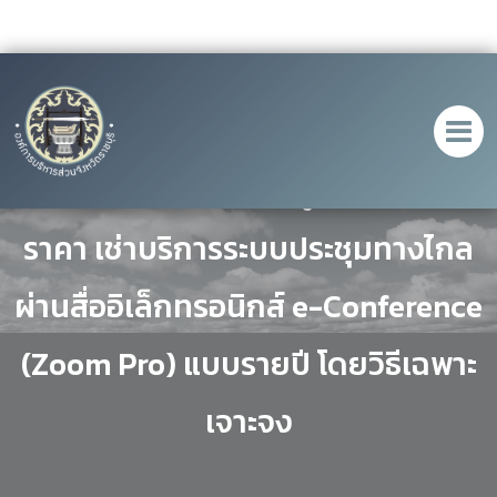
ประกาศ เรื่อง ประกาศผู้ชนะการเสนอ
ราคา เช่าบริการระบบประชุมทางไกล
ผ่านสื่ออิเล็กทรอนิกส์ e-Conference
(Zoom Pro) แบบรายปี โดยวิธีเฉพาะ
เจาะจง