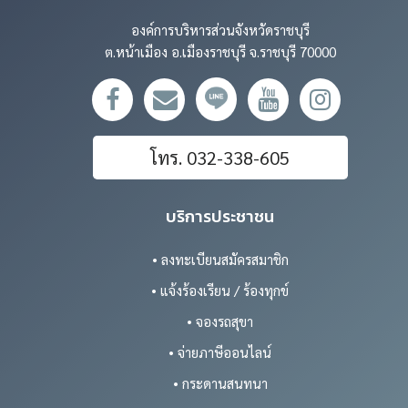
องค์การบริหารส่วนจังหวัดราชบุรี
ต.หน้าเมือง อ.เมืองราชบุรี จ.ราชบุรี 70000
โทร. 032-338-605
บริการประชาชน
• ลงทะเบียนสมัครสมาชิก
• แจ้งร้องเรียน / ร้องทุกข์
• จองรถสุขา
• จ่ายภาษีออนไลน์
• กระดานสนทนา