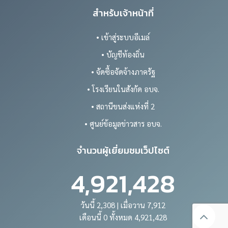
สำหรับเจ้าหน้าที่
• เข้าสู่ระบบอีเมล์
• บัญชีท้องถิ่น
• จัดซื้อจัดจ้างภาครัฐ
• โรงเรียนในสังกัด อบจ.
• สถานีขนส่งแห่งที่ 2
• ศูนย์ข้อมูลข่าวสาร อบจ.
จำนวนผู้เยี่ยมชมเว็ปไซต์
4,921,428
วันนี้ 2,308 | เมื่อวาน 7,912
เดือนนี้ 0 ทั้งหมด 4,921,428