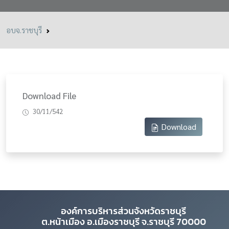
อบจ.ราชบุรี
Download File
30/11/542
Download
องค์การบริหารส่วนจังหวัดราชบุรี
ต.หน้าเมือง อ.เมืองราชบุรี จ.ราชบุรี 70000