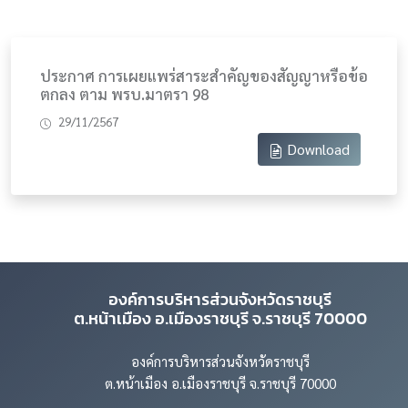
ประกาศ การเผยแพร่สาระสำคัญของสัญญาหรือข้อ
ตกลง ตาม พรบ.มาตรา 98
29/11/2567
Download
องค์การบริหารส่วนจังหวัดราชบุรี
ต.หน้าเมือง อ.เมืองราชบุรี จ.ราชบุรี 70000
องค์การบริหารส่วนจังหวัดราชบุรี
ต.หน้าเมือง อ.เมืองราชบุรี จ.ราชบุรี 70000