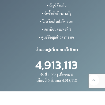
• บัญชีท้องถิ่น
• จัดซื้อจัดจ้างภาครัฐ
• โรงเรียนในสังกัด อบจ.
• สถานีขนส่งแห่งที่ 2
• ศูนย์ข้อมูลข่าวสาร อบจ.
จำนวนผู้เยี่ยมชมเว็ปไซต์
4,913,113
วันนี้ 1,906 | เมื่อวาน 0
เดือนนี้ 0 ทั้งหมด 4,913,113