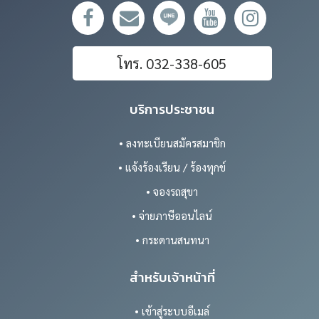
โทร. 032-338-605
บริการประชาชน
• ลงทะเบียนสมัครสมาชิก
• แจ้งร้องเรียน / ร้องทุกข์
• จองรถสุขา
• จ่ายภาษีออนไลน์
• กระดานสนทนา
สำหรับเจ้าหน้าที่
• เข้าสู่ระบบอีเมล์