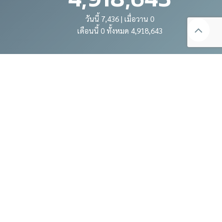
วันนี้ 7,436 | เมื่อวาน 0
เดือนนี้ 0 ทั้งหมด 4,918,643