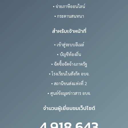
• จ่ายภาษีออนไลน์
• กระดานสนทนา
สำหรับเจ้าหน้าที่
• เข้าสู่ระบบอีเมล์
• บัญชีท้องถิ่น
• จัดซื้อจัดจ้างภาครัฐ
• โรงเรียนในสังกัด อบจ.
• สถานีขนส่งแห่งที่ 2
• ศูนย์ข้อมูลข่าวสาร อบจ.
จำนวนผู้เยี่ยมชมเว็ปไซต์
4,918,643