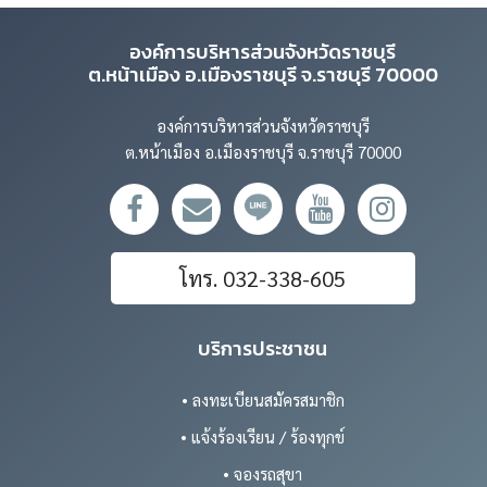
องค์การบริหารส่วนจังหวัดราชบุรี
ต.หน้าเมือง อ.เมืองราชบุรี จ.ราชบุรี 70000
องค์การบริหารส่วนจังหวัดราชบุรี
ต.หน้าเมือง อ.เมืองราชบุรี จ.ราชบุรี 70000
โทร. 032-338-605
บริการประชาชน
• ลงทะเบียนสมัครสมาชิก
• แจ้งร้องเรียน / ร้องทุกข์
• จองรถสุขา