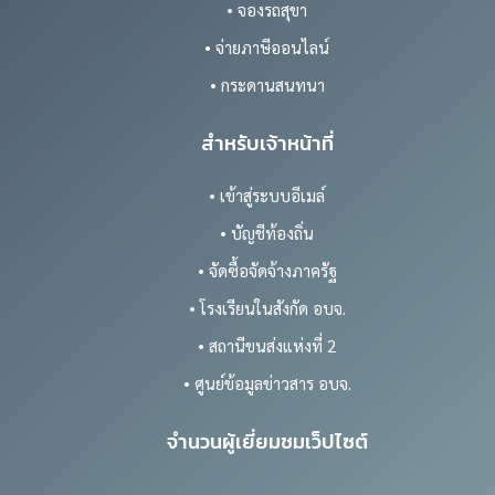
• จองรถสุขา
• จ่ายภาษีออนไลน์
• กระดานสนทนา
สำหรับเจ้าหน้าที่
• เข้าสู่ระบบอีเมล์
• บัญชีท้องถิ่น
• จัดซื้อจัดจ้างภาครัฐ
• โรงเรียนในสังกัด อบจ.
• สถานีขนส่งแห่งที่ 2
• ศูนย์ข้อมูลข่าวสาร อบจ.
จำนวนผู้เยี่ยมชมเว็ปไซต์