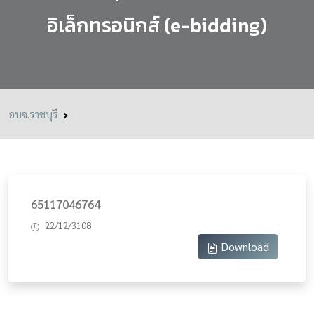
อิเล็กทรอนิกส์ (e-bidding)
อบจ.ราชบุรี
65117046764
22/12/3108
Download