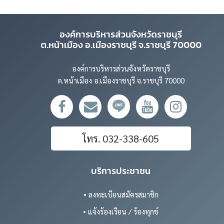
องค์การบริหารส่วนจังหวัดราชบุรี
ต.หน้าเมือง อ.เมืองราชบุรี จ.ราชบุรี 70000
องค์การบริหารส่วนจังหวัดราชบุรี
ต.หน้าเมือง อ.เมืองราชบุรี จ.ราชบุรี 70000
โทร. 032-338-605
บริการประชาชน
• ลงทะเบียนสมัครสมาชิก
• แจ้งร้องเรียน / ร้องทุกข์