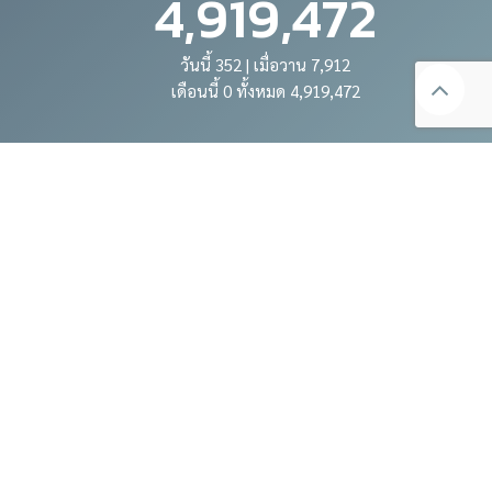
4,919,472
วันนี้ 352 | เมื่อวาน 7,912
เดือนนี้ 0 ทั้งหมด 4,919,472