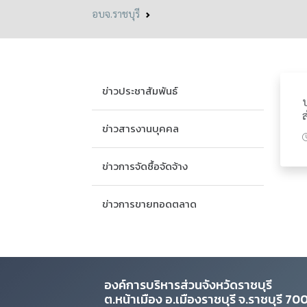
อบจ.ราชบุรี
ข่าวประชาสัมพันธ์
ส
ข่าวสารงานบุคคล
ข่าวการจัดซื้อจัดจ้าง
ข่าวการขายทอดตลาด
องค์การบริหารส่วนจังหวัดราชบุรี
ต.หน้าเมือง อ.เมืองราชบุรี จ.ราชบุรี 7