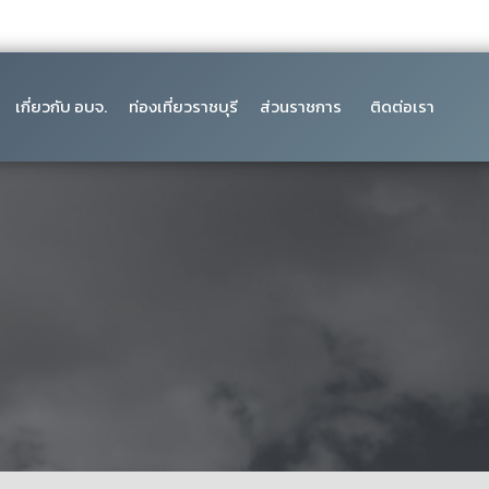
เกี่ยวกับ อบจ.
ท่องเที่ยวราชบุรี
ส่วนราชการ
ติดต่อเรา