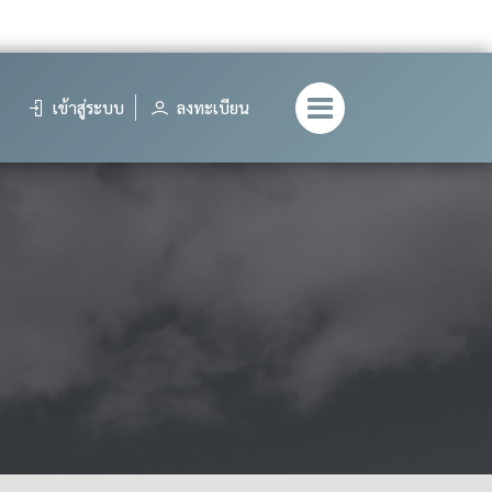
เข้าสู่ระบบ
ลงทะเบียน