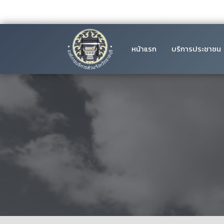
หน้าแรก
บริการประชาชน