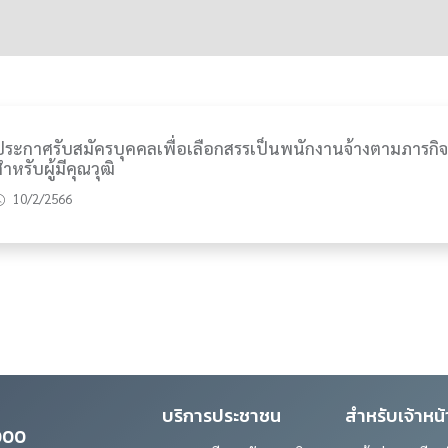
ประกาศรับสมัครบุคคลเพื่อเลือกสรรเป็นพนักงานจ้างตามภารกิจ
ำหรับผู้มีคุณวุฒิ
10/2/2566
บริการประชาชน
สำหรับเจ้าหน้า
0000