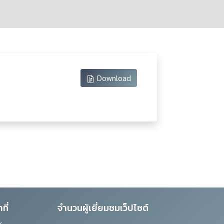
Download
ที่
จำนวนผู้เยี่ยมชมเว็ปไซต์