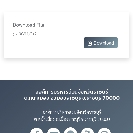
Download File
30/11/542
Download
องค์การบริหารส่วนจังหวัดราชบุรี
ต.หน้าเมือง อ.เมืองราชบุรี จ.ราชบุรี 70000
องค์การบริหารส่วนจังหวัดราชบุรี
ต.หน้าเมือง อ.เมืองราชบุรี จ.ราชบุรี 70000