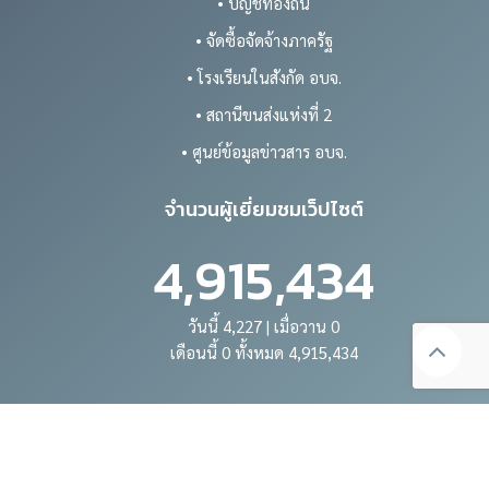
• บัญชีท้องถิ่น
• จัดซื้อจัดจ้างภาครัฐ
• โรงเรียนในสังกัด อบจ.
• สถานีขนส่งแห่งที่ 2
• ศูนย์ข้อมูลข่าวสาร อบจ.
จำนวนผู้เยี่ยมชมเว็ปไซต์
4,915,434
วันนี้ 4,227 | เมื่อวาน 0
เดือนนี้ 0 ทั้งหมด 4,915,434