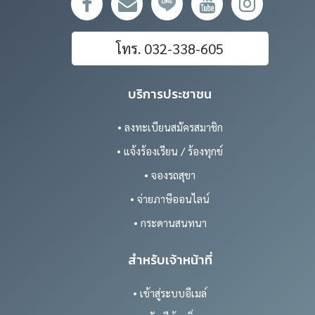
โทร. 032-338-605
บริการประชาชน
• ลงทะเบียนสมัครสมาชิก
• แจ้งร้องเรียน / ร้องทุกข์
• จองรถสุขา
• จ่ายภาษีออนไลน์
• กระดานสนทนา
สำหรับเจ้าหน้าที่
• เข้าสู่ระบบอีเมล์