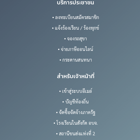
บริการประชาชน
• ลงทะเบียนสมัครสมาชิก
• แจ้งร้องเรียน / ร้องทุกข์
• จองรถสุขา
• จ่ายภาษีออนไลน์
• กระดานสนทนา
สำหรับเจ้าหน้าที่
• เข้าสู่ระบบอีเมล์
• บัญชีท้องถิ่น
• จัดซื้อจัดจ้างภาครัฐ
• โรงเรียนในสังกัด อบจ.
• สถานีขนส่งแห่งที่ 2