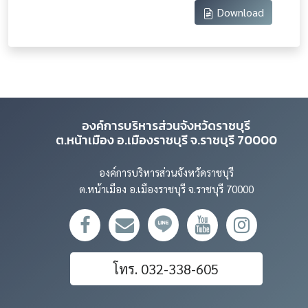
Download
องค์การบริหารส่วนจังหวัดราชบุรี
ต.หน้าเมือง อ.เมืองราชบุรี จ.ราชบุรี 70000
องค์การบริหารส่วนจังหวัดราชบุรี
ต.หน้าเมือง อ.เมืองราชบุรี จ.ราชบุรี 70000
โทร. 032-338-605