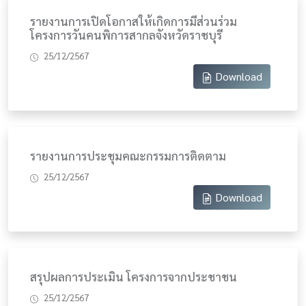
รายงานการเปิดโอกาสให้เกิดการมีส่วนร่วม
โครงการวันคนพิการสากลจังหวัดราชบุรี
25/12/2567
Download
รายงานการประชุมคณะกรรมการติดตาม
25/12/2567
Download
สรุปผลการประเมิน โครงการจากประชาชน
25/12/2567