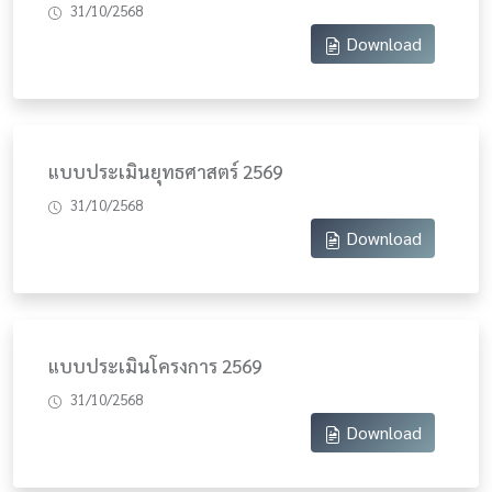
31/10/2568
Download
แบบประเมินยุทธศาสตร์ 2569
31/10/2568
Download
แบบประเมินโครงการ 2569
31/10/2568
Download