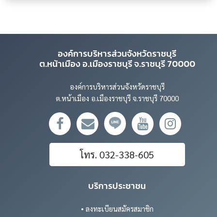
องค์การบริหารส่วนจังหวัดราชบุรี
ต.หน้าเมือง อ.เมืองราชบุรี จ.ราชบุรี 70000
องค์การบริหารส่วนจังหวัดราชบุรี
ต.หน้าเมือง อ.เมืองราชบุรี จ.ราชบุรี 70000
โทร. 032-338-605
บริการประชาชน
• ลงทะเบียนสมัครสมาชิก