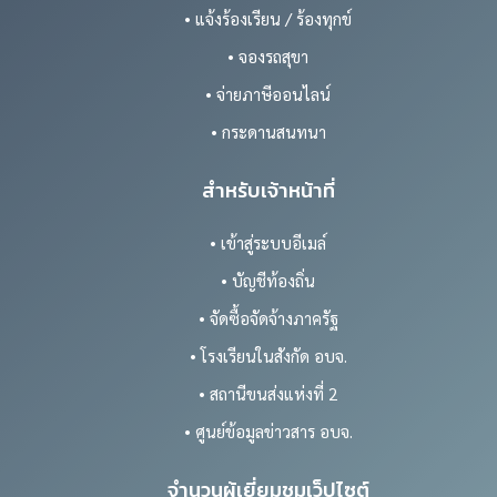
• แจ้งร้องเรียน / ร้องทุกข์
• จองรถสุขา
• จ่ายภาษีออนไลน์
• กระดานสนทนา
สำหรับเจ้าหน้าที่
• เข้าสู่ระบบอีเมล์
• บัญชีท้องถิ่น
• จัดซื้อจัดจ้างภาครัฐ
• โรงเรียนในสังกัด อบจ.
• สถานีขนส่งแห่งที่ 2
• ศูนย์ข้อมูลข่าวสาร อบจ.
จำนวนผู้เยี่ยมชมเว็ปไซต์