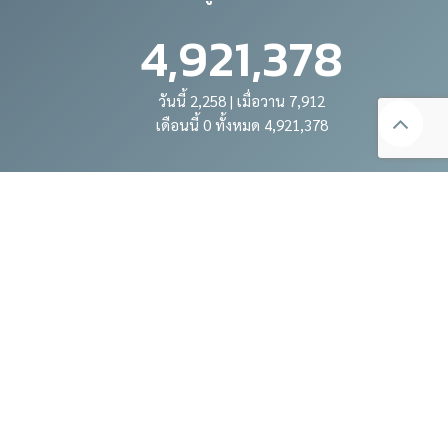
4,921,378
วันนี้ 2,258 | เมื่อวาน 7,912
เดือนนี้ 0 ทั้งหมด 4,921,378