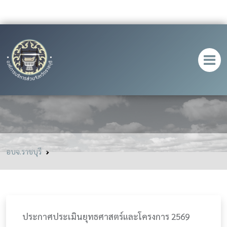
แบบประเมินโครงการ 2569
อบจ.ราชบุรี
ประกาศประเมินยุทธศาสตร์และโครงการ 2569