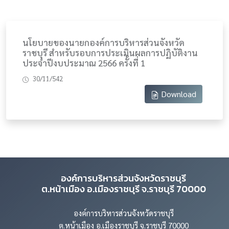
นโยบายของนายกองค์การบริหารส่วนจังหวัด
ราชบุรี สำหรับรอบการประเมินผลการปฏิบัติงาน
ประจำปีงบประมาณ 2566 ครั้งที่ 1
30/11/542
Download
องค์การบริหารส่วนจังหวัดราชบุรี
ต.หน้าเมือง อ.เมืองราชบุรี จ.ราชบุรี 70000
องค์การบริหารส่วนจังหวัดราชบุรี
ต.หน้าเมือง อ.เมืองราชบุรี จ.ราชบุรี 70000