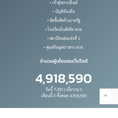
• เข้าสู่ระบบอีเมล์
• บัญชีท้องถิ่น
• จัดซื้อจัดจ้างภาครัฐ
• โรงเรียนในสังกัด อบจ.
• สถานีขนส่งแห่งที่ 2
• ศูนย์ข้อมูลข่าวสาร อบจ.
จำนวนผู้เยี่ยมชมเว็ปไซต์
4,918,590
วันนี้ 7,383 | เมื่อวาน 0
เดือนนี้ 0 ทั้งหมด 4,918,590