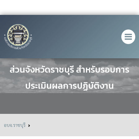
นโยบายของนายกองค์การบริหาร
ส่วนจังหวัดราชบุรี สำหรับรอบการ
ประเมินผลการปฏิบัติงาน
อบจ.ราชบุรี