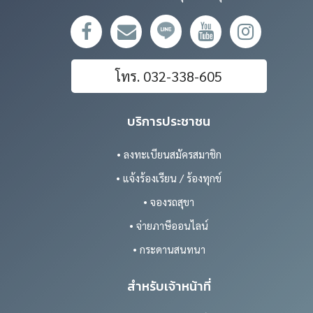
โทร. 032-338-605
บริการประชาชน
• ลงทะเบียนสมัครสมาชิก
• แจ้งร้องเรียน / ร้องทุกข์
• จองรถสุขา
• จ่ายภาษีออนไลน์
• กระดานสนทนา
สำหรับเจ้าหน้าที่