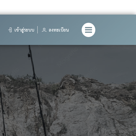
เข้าสู่ระบบ
ลงทะเบียน