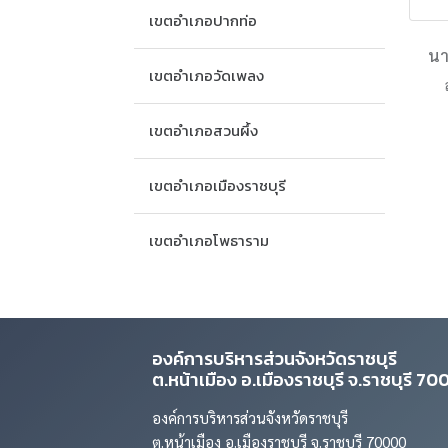
เขตอำเภอปากท่อ
นา
เขตอำเภอวัดเพลง
เขตอำเภอสวนผึ้ง
เขตอำเภอเมืองราชบุรี
เขตอำเภอโพธาราม
องค์การบริหารส่วนจังหวัดราชบุรี
ต.หน้าเมือง อ.เมืองราชบุรี จ.ราชบุรี 7
องค์การบริหารส่วนจังหวัดราชบุรี
ต.หน้าเมือง อ.เมืองราชบุรี จ.ราชบุรี 70000