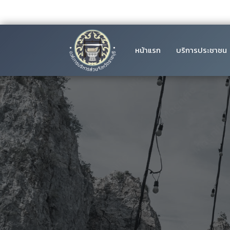
หน้าแรก
บริการประชาชน