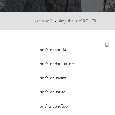
อบจ.ราชบุรี
ข้อมูลฝ่ายสภานิติบัญญัติ
เขตอำเภอจอมบึง
เขตอำเภอดำเนินสะดวก
เขตอำเภอบางแพ
เขตอำเภอบ้านคา
เขตอำเภอบ้านโป่ง