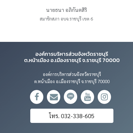
นายธนา อภิกันตสิริ
สมาชิกสภา อบจ.ราชบุรี เขต 6
องค์การบริหารส่วนจังหวัดราชบุรี
ต.หน้าเมือง อ.เมืองราชบุรี จ.ราชบุรี 70000
องค์การบริหารส่วนจังหวัดราชบุรี
ต.หน้าเมือง อ.เมืองราชบุรี จ.ราชบุรี 70000
โทร. 032-338-605