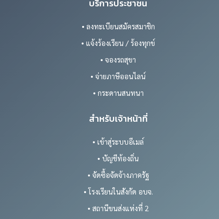
บริการประชาชน
• ลงทะเบียนสมัครสมาชิก
• แจ้งร้องเรียน / ร้องทุกข์
• จองรถสุขา
• จ่ายภาษีออนไลน์
• กระดานสนทนา
สำหรับเจ้าหน้าที่
• เข้าสู่ระบบอีเมล์
• บัญชีท้องถิ่น
• จัดซื้อจัดจ้างภาครัฐ
• โรงเรียนในสังกัด อบจ.
• สถานีขนส่งแห่งที่ 2