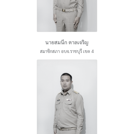
นายสมนึก ตาลเจริญ
สมาชิกสภา อบจ.ราชบุรี เขต 4