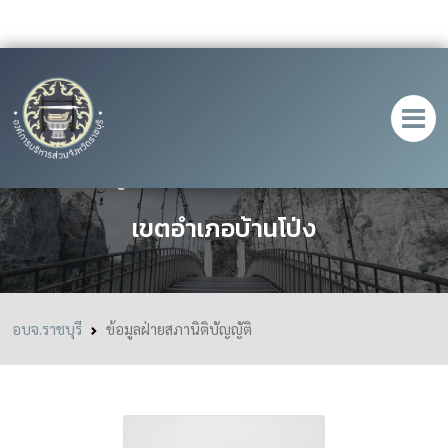
ข้อมูลฝ่ายสภานิติบัญญัติ
เขตอำเภอบ้านโป่ง
อบจ.ราชบุรี
ข้อมูลฝ่ายสภานิติบัญญัติ