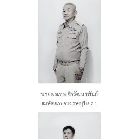
นายพรเทพ จิรวัฒนาพันธ์
สมาชิกสภา อบจ.ราชบุรี เขต 1