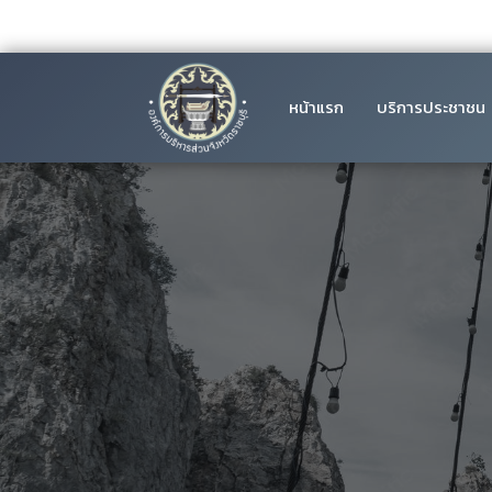
หน้าแรก
บริการประชาชน