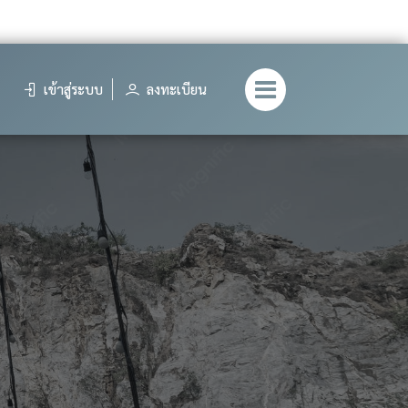
เข้าสู่ระบบ
ลงทะเบียน