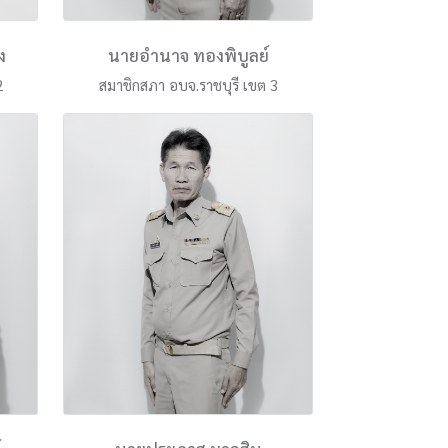
ง
นายอำนาจ ทองพิบูลย์
2
สมาชิกสภา อบจ.ราชบุรี เขต 3