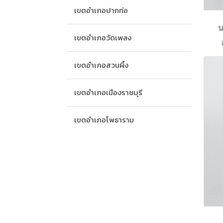
เขตอำเภอปากท่อ
น
เขตอำเภอวัดเพลง
เขตอำเภอสวนผึ้ง
เขตอำเภอเมืองราชบุรี
เขตอำเภอโพธาราม